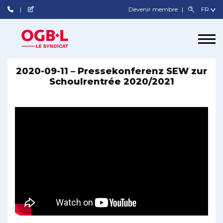
Devenir membre
2020-09-11 – Pressekonferenz SEW zur
Schoulrentrée 2020/2021