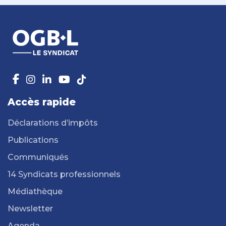
Accès rapide
Déclarations d’impôts
Publications
Communiqués
14 Syndicats professionnels
Médiathèque
Newsletter
Agenda