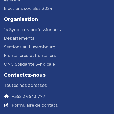
Elections sociales 2024
Organisation
14 Syndicats professionnels
Départements
Sections au Luxembourg
Frontalières et frontaliers
ONG Solidarité Syndicale
Contactez-nous
Toutes nos adresses
+352 2 6543 777
Formulaire de contact