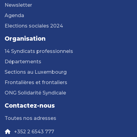
Newsletter
Agenda
Elections sociales 2024
Organisation
14 Syndicats professionnels
Départements
Sections au Luxembourg
Frontalières et frontaliers
ONG Solidarité Syndicale
Contactez-nous
Toutes nos adresses
+352 2 6543 777