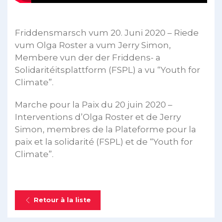
Friddensmarsch vum 20. Juni 2020 – Riede
vum Olga Roster a vum Jerry Simon,
Membere vun der der Friddens- a
Solidaritéitsplattform (FSPL) a vu “Youth for
Climate”.
Marche pour la Paix du 20 juin 2020 –
Interventions d’Olga Roster et de Jerry
Simon, membres de la Plateforme pour la
paix et la solidarité (FSPL) et de “Youth for
Climate”.
Retour à la liste