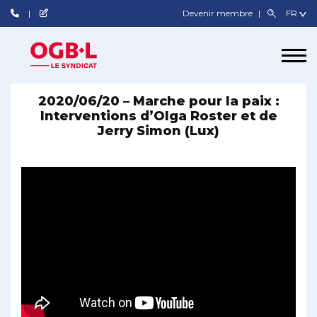
Devenir membre
2020/06/20 – Marche pour la paix :
Interventions d’Olga Roster et de
Jerry Simon (Lux)