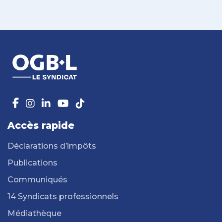
Accès rapide
Déclarations d’impôts
Publications
Communiqués
14 Syndicats professionnels
Médiathèque