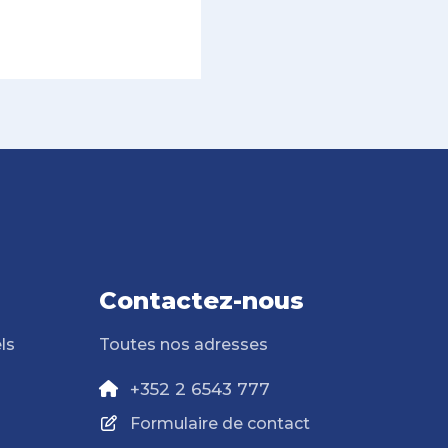
Contactez-nous
ls
Toutes nos adresses
+352 2 6543 777
Formulaire de contact