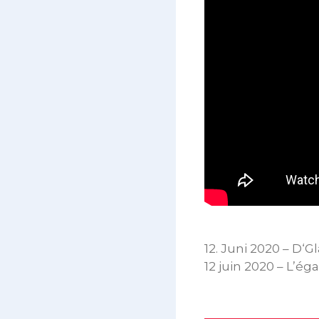
12. Juni 2020 – D‘
12 juin 2020 – L’é