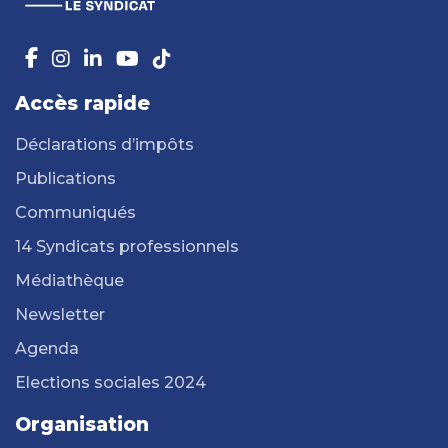
Accès rapide
Déclarations d’impôts
Publications
Communiqués
14 Syndicats professionnels
Médiathèque
Newsletter
Agenda
Elections sociales 2024
Organisation