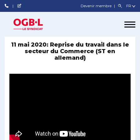
Devenir membre
11 mai 2020: Reprise du travail dans le
secteur du Commerce (ST en
allemand)