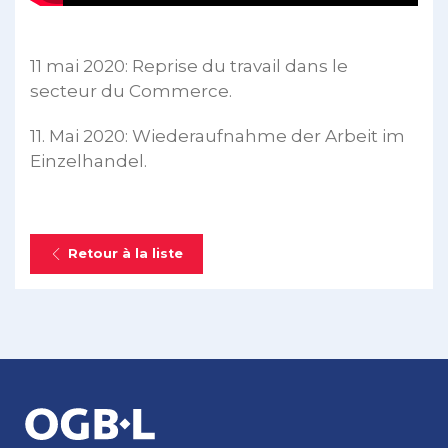
11 mai 2020: Reprise du travail dans le
secteur du Commerce.
11. Mai 2020: Wiederaufnahme der Arbeit im
Einzelhandel.
Retour à la liste