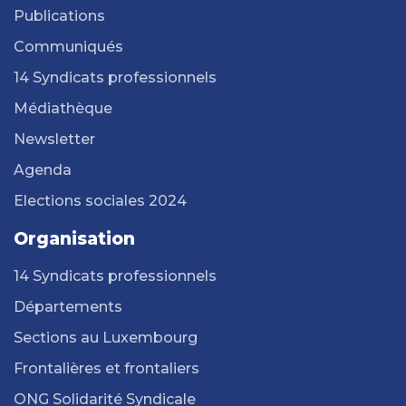
Publications
Communiqués
14 Syndicats professionnels
Médiathèque
Newsletter
Agenda
Elections sociales 2024
Organisation
14 Syndicats professionnels
Départements
Sections au Luxembourg
Frontalières et frontaliers
ONG Solidarité Syndicale