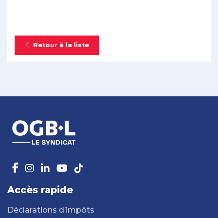
Retour à la liste
Accès rapide
Déclarations d’impôts