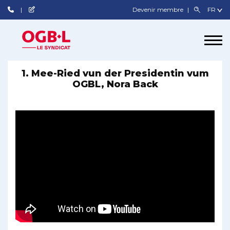
Devenir membre
1. Mee-Ried vun der Presidentin vum
OGBL, Nora Back