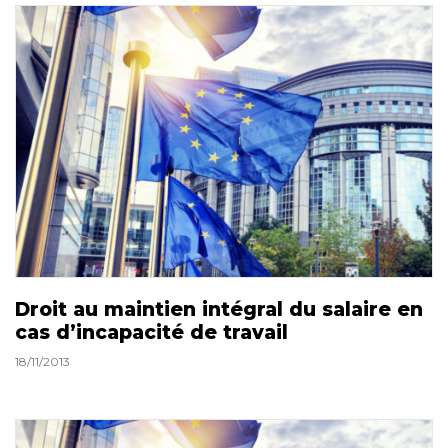
Droit au maintien intégral du salaire en
cas d’incapacité de travail
18/11/2013