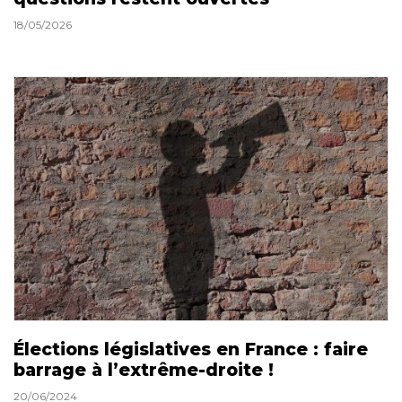
18/05/2026
Élections législatives en France : faire
barrage à l’extrême-droite !
20/06/2024