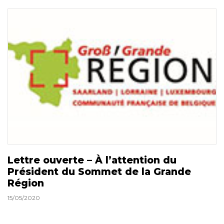
Lettre ouverte – À l’attention du
Président du Sommet de la Grande
Région
15/05/2020