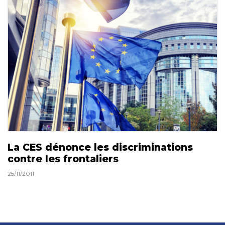
La CES dénonce les discriminations
contre les frontaliers
25/11/2011