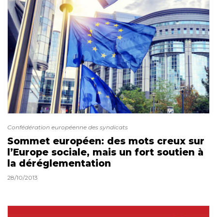
Confédération européenne des syndicats
Sommet européen: des mots creux sur
l’Europe sociale, mais un fort soutien à
la déréglementation
28/10/2013