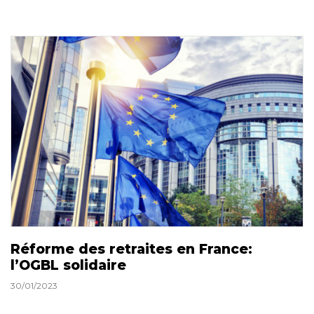
Réforme des retraites en France:
l’OGBL solidaire
30/01/2023