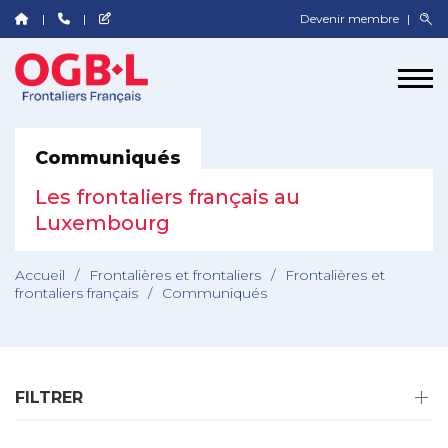
Devenir membre
Communiqués
Les frontaliers français au
Luxembourg
Accueil
/
Frontalières et frontaliers
/
Frontalières et
frontaliers français
/
Communiqués
FILTRER