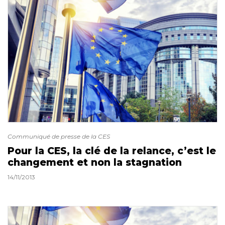
Communiqué de presse de la CES
Pour la CES, la clé de la relance, c’est le
changement et non la stagnation
14/11/2013