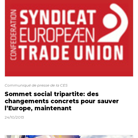
Communiqué de presse de la CES
Sommet social tripartite: des
changements concrets pour sauver
l’Europe, maintenant
24/10/2013