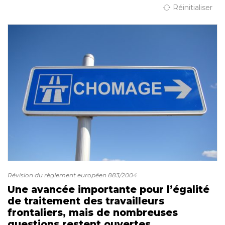
Réinitialiser
Révision du règlement européen 883/2004
Une avancée importante pour l’égalité
de traitement des travailleurs
frontaliers, mais de nombreuses
questions restent ouvertes