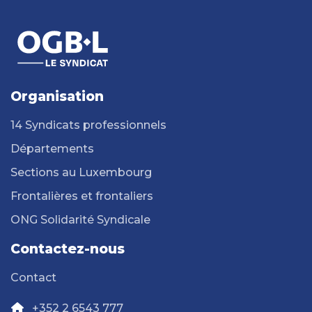
Organisation
14 Syndicats professionnels
Départements
Sections au Luxembourg
Frontalières et frontaliers
ONG Solidarité Syndicale
Contactez-nous
Contact
+352 2 6543 777