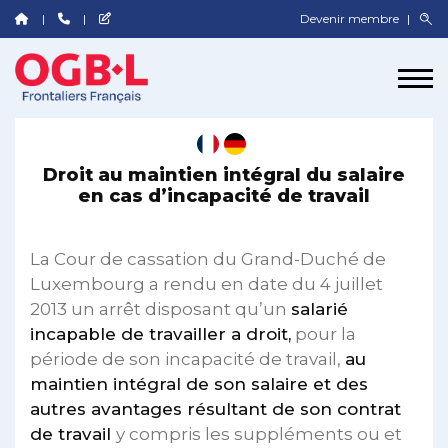
Devenir membre
Droit au maintien intégral du salaire
en cas d’incapacité de travail
La Cour de cassation du Grand-Duché de
Luxembourg a rendu en date du 4 juillet
2013 un arrêt disposant qu’un
salarié
incapable de travailler a droit,
pour la
période de son incapacité de travail,
au
maintien intégral de son salaire et des
autres avantages résultant de son contrat
de travail
y compris les suppléments ou et