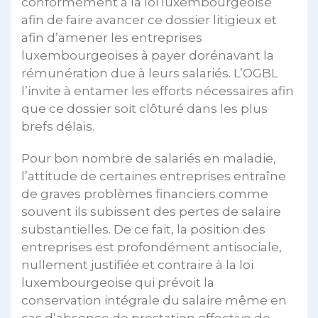
conformément à la loi luxembourgeoise
afin de faire avancer ce dossier litigieux et
afin d’amener les entreprises
luxembourgeoises à payer dorénavant la
rémunération due à leurs salariés. L’OGBL
l’invite à entamer les efforts nécessaires afin
que ce dossier soit clôturé dans les plus
brefs délais.
Pour bon nombre de salariés en maladie,
l’attitude de certaines entreprises entraîne
de graves problèmes financiers comme
souvent ils subissent des pertes de salaire
substantielles. De ce fait, la position des
entreprises est profondément antisociale,
nullement justifiée et contraire à la loi
luxembourgeoise qui prévoit la
conservation intégrale du salaire même en