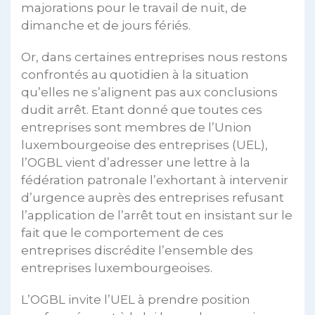
majorations pour le travail de nuit, de
dimanche et de jours fériés.
Or, dans certaines entreprises nous restons
confrontés au quotidien à la situation
qu’elles ne s’alignent pas aux conclusions
dudit arrêt. Etant donné que toutes ces
entreprises sont membres de l’Union
luxembourgeoise des entreprises (UEL),
l’OGBL vient d’adresser une lettre à la
fédération patronale l’exhortant à intervenir
d’urgence auprès des entreprises refusant
l’application de l’arrêt tout en insistant sur le
fait que le comportement de ces
entreprises discrédite l’ensemble des
entreprises luxembourgeoises.
L’OGBL invite l’UEL à prendre position