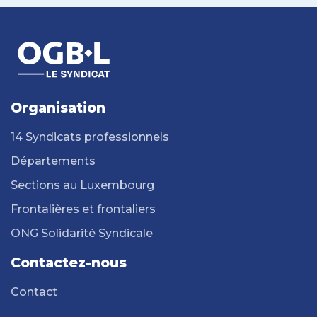
Organisation
14 Syndicats professionnels
Départements
Sections au Luxembourg
Frontalières et frontaliers
ONG Solidarité Syndicale
Contactez-nous
Contact