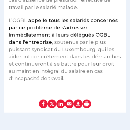
cas d’absence de prestation effective de
travail par le salarié malade.
L’OGBL
appelle tous les salariés concernés
par ce problème de s’adresser
immédiatement à leurs délégués OGBL
dans l’entreprise
, soutenus par le plus
puissant syndicat du Luxembourg, qui les
aideront concrètement dans les démarches
et continueront à se battre pour leur droit
au maintien intégral du salaire en cas
d‘incapacité de travail.