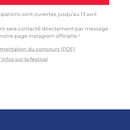
cipations sont ouvertes jusqu’au 13 avril
nt sera contacté directement par message
 notre page Instagram officielle !
mentation du concours (PDF)
’infos sur le festival