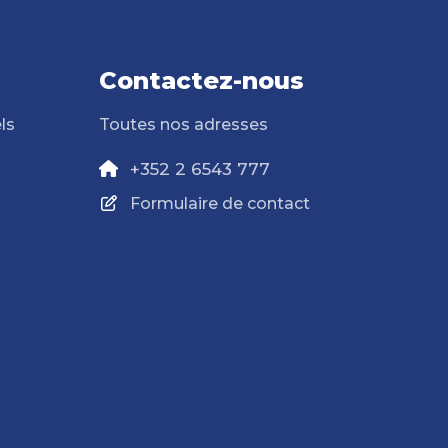
Contactez-nous
ls
Toutes nos adresses
+352 2 6543 777
Formulaire de contact