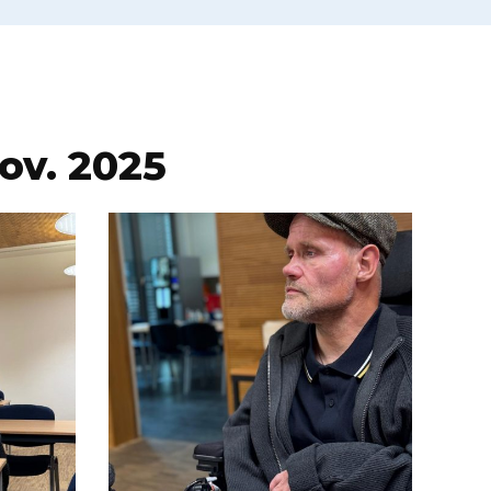
ov. 2025