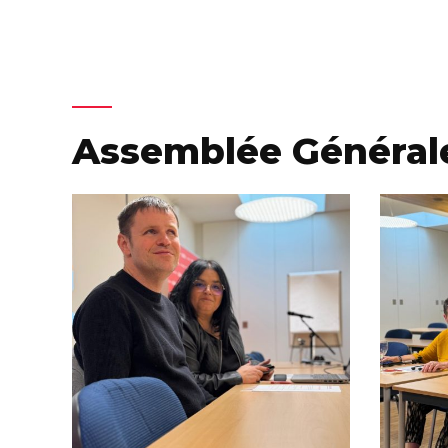
Assemblée Générale