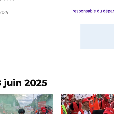
2025
 juin 2025