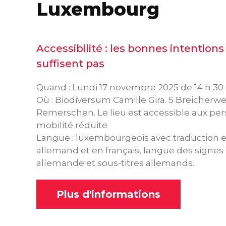
Luxembourg
Accessibilité : les bonnes intentions
suffisent pas
Quand : Lundi 17 novembre 2025 de 14 h 30 
Où : Biodiversum Camille Gira. 5 Breicherwe
Remerschen. Le lieu est accessible aux pe
mobilité réduite
Langue : luxembourgeois avec traduction 
allemand et en français, langue des signes
allemande et sous-titres allemands.
Plus d'informations