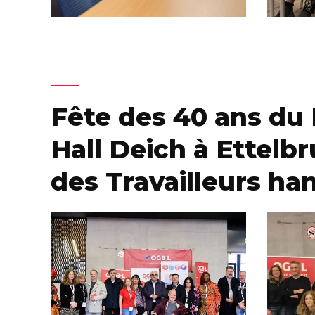
Fête des 40 ans du
Hall Deich à Ettelb
des Travailleurs ha