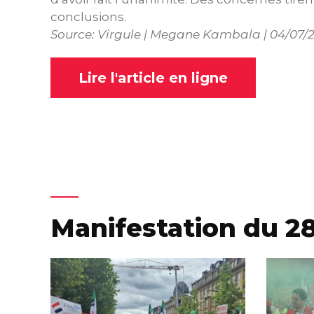
conclusions.
Source: Virgule | Megane Kambala | 04/07/
Lire l'article en ligne
Manifestation du 28