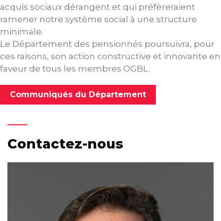
acquis sociaux dérangent et qui préfèreraient
ramener notre système social à une structure
minimale.
Le Département des pensionnés poursuivra, pour
ces raisons, son action constructive et innovante en
faveur de tous les membres OGBL.
Communiqués du Département
Contactez-nous