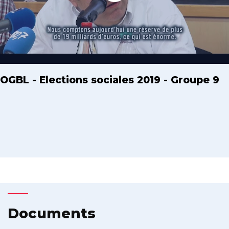
OGBL - Elections sociales 2019 - Groupe 9
Documents