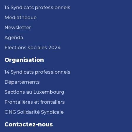
14 Syndicats professionnels
Médiathèque
Newsletter
Agenda
Elections sociales 2024
Organisation
14 Syndicats professionnels
Départements
Sections au Luxembourg
Frontalières et frontaliers
ONG Solidarité Syndicale
Contactez-nous