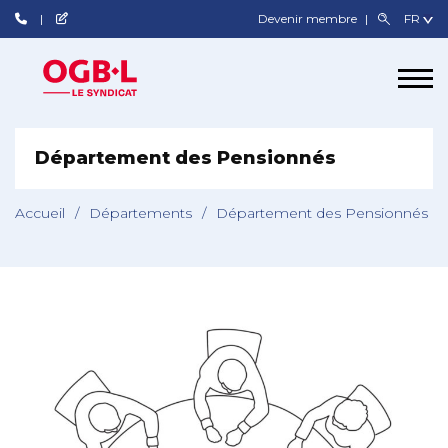
Devenir membre
Département des Pensionnés
Accueil
/
Départements
/
Département des Pensionnés