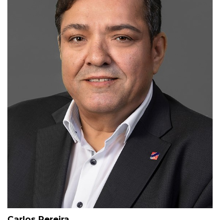
Carlos Pereira