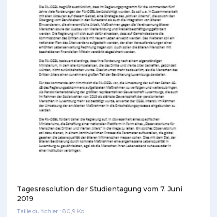
Tagesresolution der Studientagung vom 7. Juni
2019
Taille du fichier : 80,9 Ko