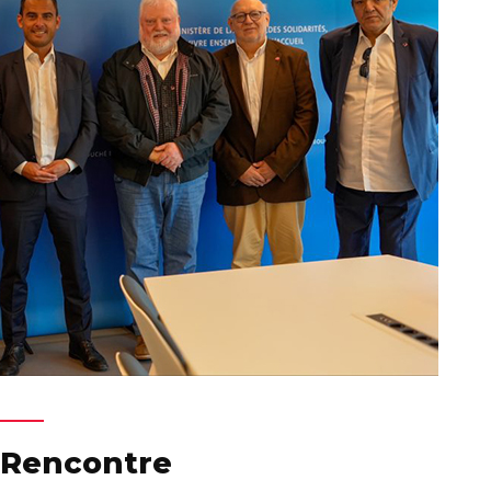
Rencontre