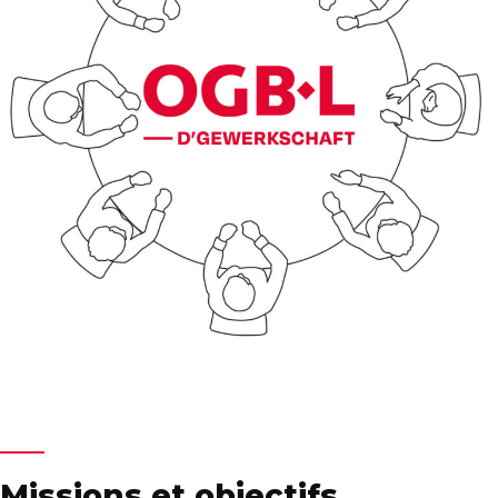
Missions et objectifs