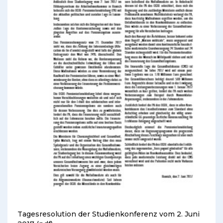
Tagesresolution der Studienkonferenz vom 2. Juni