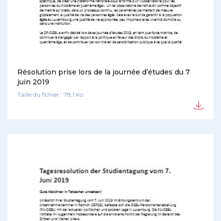
Résolution prise lors de la journée d’études du 7
juin 2019
Taille du fichier : 78,1 Ko