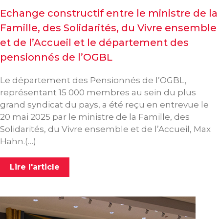
Echange constructif entre le ministre de la
Famille, des Solidarités, du Vivre ensemble
et de l’Accueil et le département des
pensionnés de l’OGBL
Le département des Pensionnés de l’OGBL,
représentant 15 000 membres au sein du plus
grand syndicat du pays, a été reçu en entrevue le
20 mai 2025 par le ministre de la Famille, des
Solidarités, du Vivre ensemble et de l’Accueil, Max
Hahn.(…)
Lire l'article