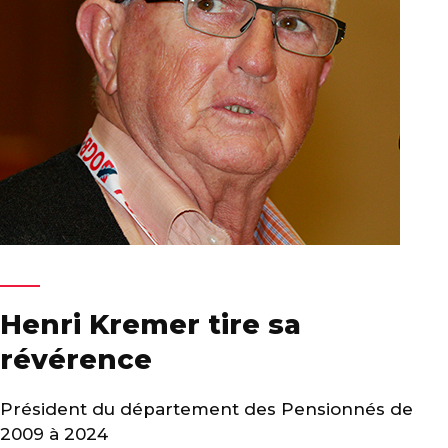
Henri Kremer tire sa
révérence
Président du département des Pensionnés de
2009 à 2024