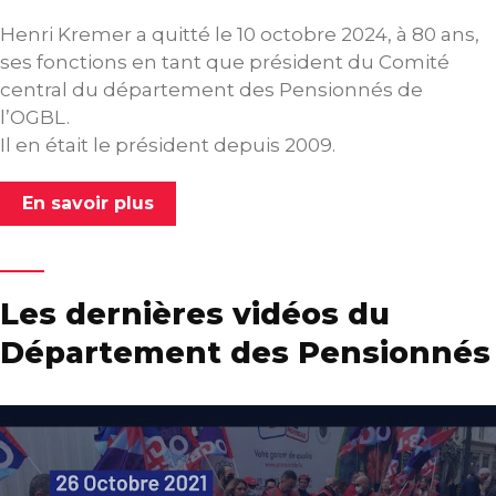
Henri Kremer a quitté le 10 octobre 2024, à 80 ans,
ses fonctions en tant que président du Comité
central du département des Pensionnés de
l’OGBL.
Il en était le président depuis 2009.
En savoir plus
Les dernières vidéos du
Département des Pensionnés