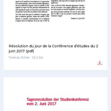
Résolution du jour de la Conférence d’études du 2
juin 2017 (pdf)
Taille du fichier : 23,0 Ko