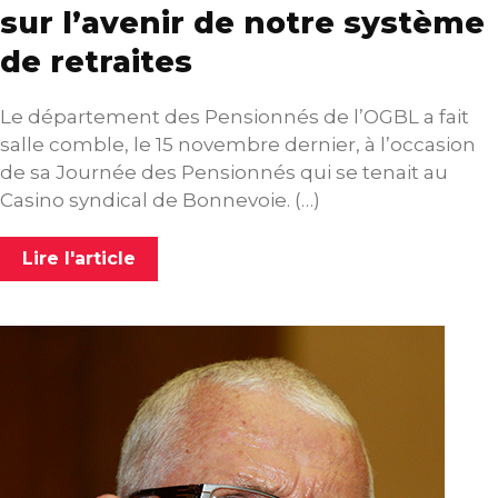
sur l’avenir de notre système
de retraites
Le département des Pensionnés de l’OGBL a fait
salle comble, le 15 novembre dernier, à l’occasion
de sa Journée des Pensionnés qui se tenait au
Casino syndical de Bonnevoie. (…)
Lire l'article