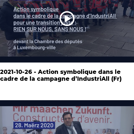
2021-10-26 - Action symbolique dans le
cadre de la campagne d’IndustriAll (Fr)