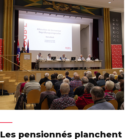
Les pensionnés planchent