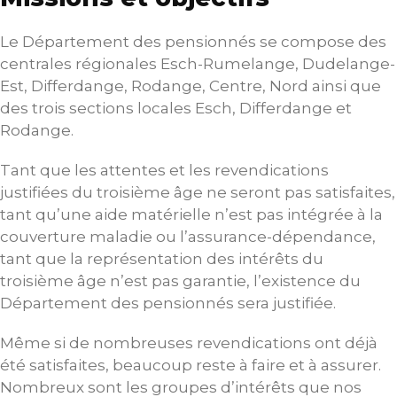
Le Département des pensionnés se compose des
centrales régionales Esch-Rumelange, Dudelange-
Est, Differdange, Rodange, Centre, Nord ainsi que
des trois sections locales Esch, Differdange et
Rodange.
Tant que les attentes et les revendications
justifiées du troisième âge ne seront pas satisfaites,
tant qu’une aide matérielle n’est pas intégrée à la
couverture maladie ou l’assurance-dépendance,
tant que la représentation des intérêts du
troisième âge n’est pas garantie, l’existence du
Département des pensionnés sera justifiée.
Même si de nombreuses revendications ont déjà
été satisfaites, beaucoup reste à faire et à assurer.
Nombreux sont les groupes d’intérêts que nos