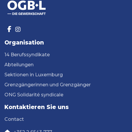
Organisation
14 Berufssyndikate
Abteilungen
Sektionen in Luxemburg
Grenzgängerinnen und Grenzgänger
ONG Solidarité syndicale
Kontaktieren Sie uns
Contact