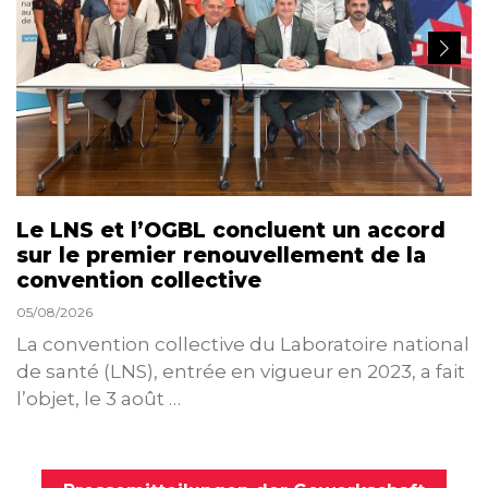
Le LNS et l’OGBL concluent un accord
sur le premier renouvellement de la
convention collective
05/08/2026
La convention collective du Laboratoire national
de santé (LNS), entrée en vigueur en 2023, a fait
l’objet, le 3 août …