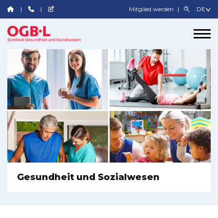
Mitglied werden
Gesundheit und Sozialwesen