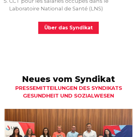
CCT pour les salariés occupés dans le
Laboratoire National de Santé (LNS)
Über das Syndikat
Neues vom Syndikat
PRESSEMITTEILUNGEN DES SYNDIKATS
GESUNDHEIT UND SOZIALWESEN