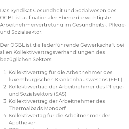
Das Syndikat Gesundheit und Sozialwesen des
OGBL ist auf nationaler Ebene die wichtigste
Arbeitnehmervertretung im Gesundheits-, Pflege-
und Sozialsektor.
Der OGBL ist die federführende Gewerkschaft bei
allen Kollektivvertragsverhandlungen des
bezüglichen Sektors:
Kollektivvertrag für die Arbeitnehmer des
luxemburgischen Krankenhauswesens (FHL)
Kollektivvertrag der Arbeitnehmer des Pflege-
und Sozialsektors (SAS)
Kollektivvertrag der Arbeitnehmer des
Thermalbads Mondorf
Kollektivvertag für die Arbeitnehmer der
Apotheken