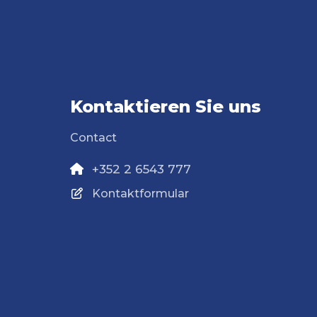
Kontaktieren Sie uns
Contact
+352 2 6543 777
Kontaktformular