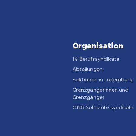
Organisation
14 Berufssyndikate
Abteilungen
Sektionen in Luxemburg
Grenzgängerinnen und
Grenzgänger
ONG Solidarité syndicale