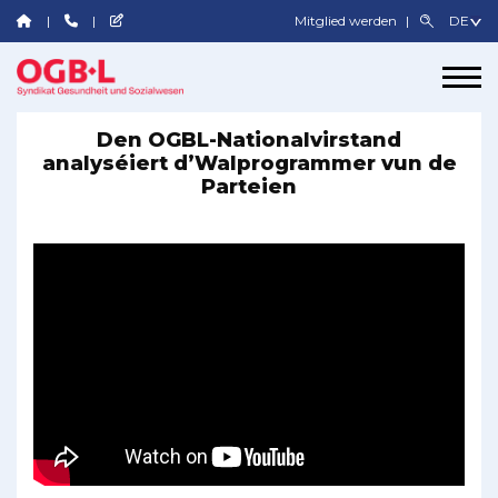
Mitglied werden
Den OGBL-Nationalvirstand
analyséiert d’Walprogrammer vun de
Parteien