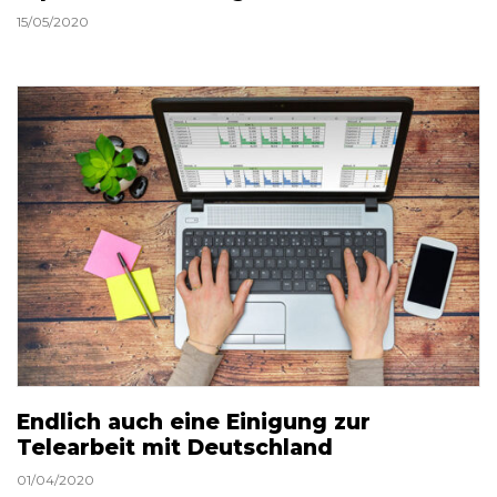
15/05/2020
Endlich auch eine Einigung zur
Telearbeit mit Deutschland
01/04/2020