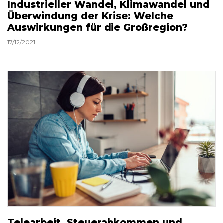
Industrieller Wandel, Klimawandel und
Überwindung der Krise: Welche
Auswirkungen für die Großregion?
17/12/2021
Telearbeit, Steuerabkommen und