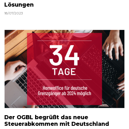
Lösungen
18/07/2023
Der OGBL begrüßt das neue
Steuerabkommen mit Deutschland