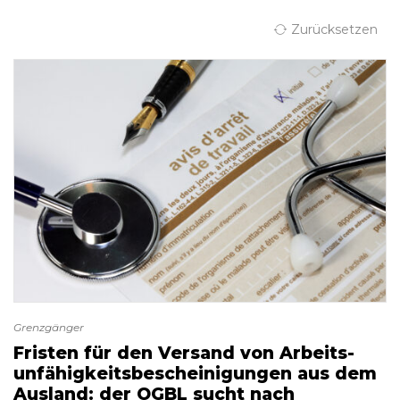
Zurücksetzen
Grenzgänger
Fristen für den Versand von Arbeits­
unfähigkeitsbescheinigungen aus dem
Ausland: der OGBL sucht nach