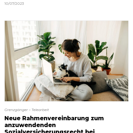
10/07/2023
Grenzgänger – Telearbeit
Neue Rahmenvereinbarung zum
anzuwendenden
Sozialversicherungsrecht bei