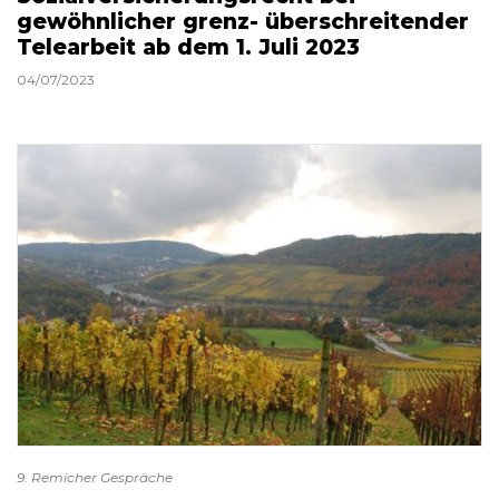
gewöhnlicher grenz- überschreitender
Telearbeit ab dem 1. Juli 2023
04/07/2023
9. Remicher Gespräche