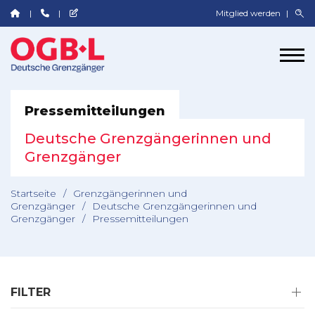
Mitglied werden
Pressemitteilungen
Deutsche Grenzgängerinnen und
Grenzgänger
Startseite
/
Grenzgängerinnen und
Grenzgänger
/
Deutsche Grenzgängerinnen und
Grenzgänger
/
Pressemitteilungen
FILTER