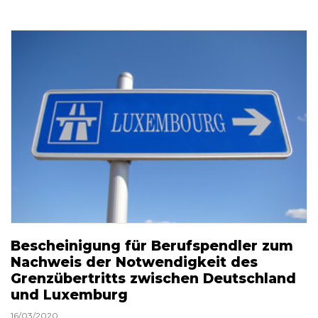
Bescheinigung für Berufspendler zum
Nachweis der Notwendigkeit des
Grenzübertritts zwischen Deutschland
und Luxemburg
16/03/2020