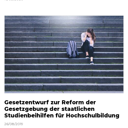
Gesetzentwurf zur Reform der
Gesetzgebung der staatlichen
Studienbeihilfen für Hochschulbildung
26/08/2019