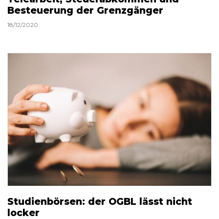
Besteuerung der Grenzgänger
18/12/2020
Studienbörsen: der OGBL lässt nicht
locker