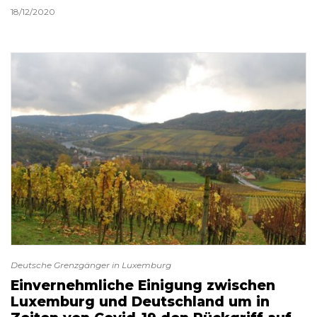
18/12/2020
Deutsche Grenzgänger in Luxemburg
Einvernehmliche Einigung zwischen
Luxemburg und Deutschland um in