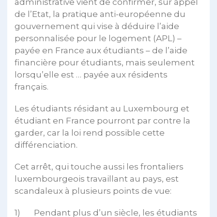
administrative vient de confirmer, sur appel
de l’Etat, la pratique anti-européenne du
gouvernement qui vise à déduire l’aide
personnalisée pour le logement (APL) –
payée en France aux étudiants – de l’aide
financière pour étudiants, mais seulement
lorsqu’elle est … payée aux résidents
français.
Les étudiants résidant au Luxembourg et
étudiant en France pourront par contre la
garder, car la loi rend possible cette
différenciation.
Cet arrêt, qui touche aussi les frontaliers
luxembourgeois travaillant au pays, est
scandaleux à plusieurs points de vue:
1) Pendant plus d’un siècle, les étudiants