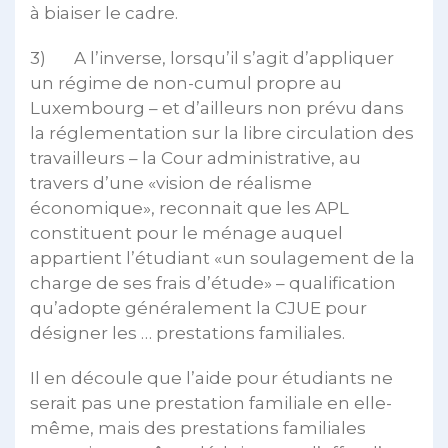
à biaiser le cadre.
3) A l’inverse, lorsqu’il s’agit d’appliquer
un régime de non-cumul propre au
Luxembourg – et d’ailleurs non prévu dans
la réglementation sur la libre circulation des
travailleurs – la Cour administrative, au
travers d’une «vision de réalisme
économique», reconnait que les APL
constituent pour le ménage auquel
appartient l’étudiant «un soulagement de la
charge de ses frais d’étude» – qualification
qu’adopte généralement la CJUE pour
désigner les … prestations familiales.
Il en découle que l’aide pour étudiants ne
serait pas une prestation familiale en elle-
même, mais des prestations familiales