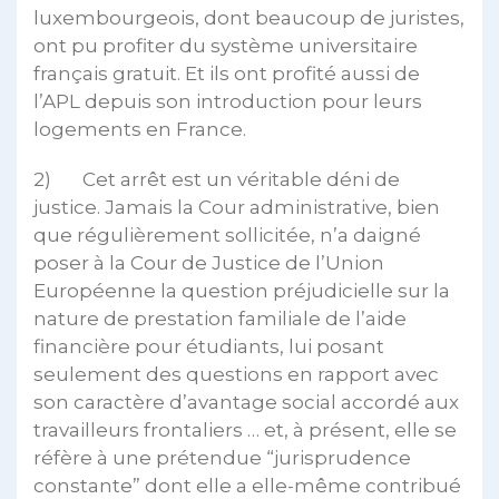
luxembourgeois, dont beaucoup de juristes,
ont pu profiter du système universitaire
français gratuit. Et ils ont profité aussi de
l’APL depuis son introduction pour leurs
logements en France.
2) Cet arrêt est un véritable déni de
justice. Jamais la Cour administrative, bien
que régulièrement sollicitée, n’a daigné
poser à la Cour de Justice de l’Union
Européenne la question préjudicielle sur la
nature de prestation familiale de l’aide
financière pour étudiants, lui posant
seulement des questions en rapport avec
son caractère d’avantage social accordé aux
travailleurs frontaliers … et, à présent, elle se
réfère à une prétendue “jurisprudence
constante” dont elle a elle-même contribué