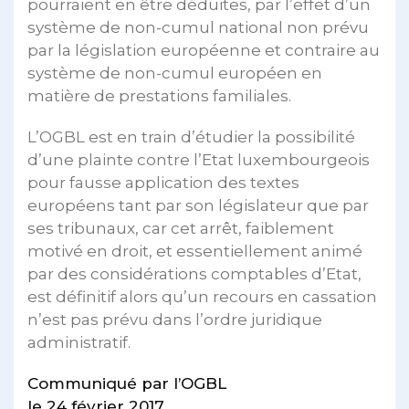
pourraient en être déduites, par l’effet d’un
système de non-cumul national non prévu
par la législation européenne et contraire au
système de non-cumul européen en
matière de prestations familiales.
L’OGBL est en train d’étudier la possibilité
d’une plainte contre l’Etat luxembourgeois
pour fausse application des textes
européens tant par son législateur que par
ses tribunaux, car cet arrêt, faiblement
motivé en droit, et essentiellement animé
par des considérations comptables d’Etat,
est définitif alors qu’un recours en cassation
n’est pas prévu dans l’ordre juridique
administratif.
Communiqué par l’OGBL
le 24 février 2017