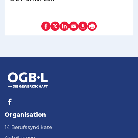
Organisation
14 Berufssyndikate
Abteilungen