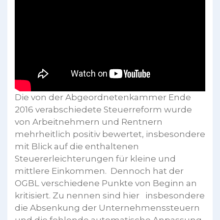
Die von der Abgeordnetenkammer Ende
2016 verabschiedete Steuerreform wurde
von Arbeitnehmern und Rentnern
mehrheitlich positiv bewertet, insbesondere
mit Blick auf die enthaltenen
Steuererleichterungen für kleine und
mittlere Einkommen. Dennoch hat der
OGBL verschiedene Punkte von Beginn an
kritisiert. Zu nennen sind hier insbesondere
die Absenkung der Unternehmenssteuern