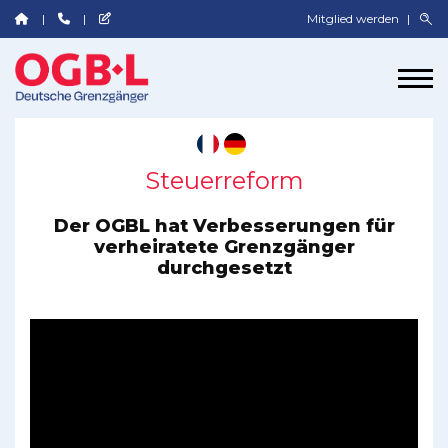
Mitglied werden
Steuerreform
Der OGBL hat Verbesserungen für
verheiratete Grenzgänger
durchgesetzt