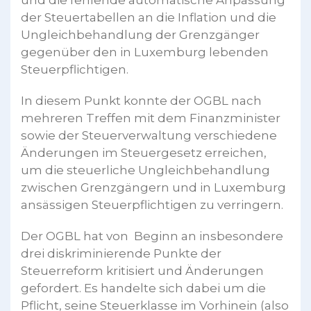
und die fehlende automatische Anpassung
der Steuertabellen an die Inflation und die
Ungleichbehandlung der Grenzgänger
gegenüber den in Luxemburg lebenden
Steuerpflichtigen.
In diesem Punkt konnte der OGBL nach
mehreren Treffen mit dem Finanzminister
sowie der Steuerverwaltung verschiedene
Änderungen im Steuergesetz erreichen,
um die steuerliche Ungleichbehandlung
zwischen Grenzgängern und in Luxemburg
ansässigen Steuerpflichtigen zu verringern.
Der OGBL hat von Beginn an insbesondere
drei diskriminierende Punkte der
Steuerreform kritisiert und Änderungen
gefordert. Es handelte sich dabei um die
Pflicht, seine Steuerklasse im Vorhinein (also