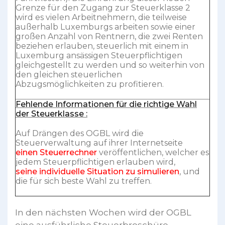
Grenze für den Zugang zur Steuerklasse 2
wird es vielen Arbeitnehmern, die teilweise
außerhalb Luxemburgs arbeiten sowie einer
großen Anzahl von Rentnern, die zwei Renten
beziehen erlauben, steuerlich mit einem in
Luxemburg ansässigen Steuerpflichtigen
gleichgestellt zu werden und so weiterhin von
den gleichen steuerlichen
Abzugsmöglichkeiten zu profitieren.
Fehlende Informationen für die richtige Wahl
der Steuerklasse :
Auf Drängen des OGBL wird die
Steuerverwaltung auf ihrer Internetseite
einen Steuerrechner
veröffentlichen, welcher es
jedem Steuerpflichtigen erlauben wird,
seine individuelle Situation zu simulieren
, und
die für sich beste Wahl zu treffen.
In den nächsten Wochen wird der OGBL