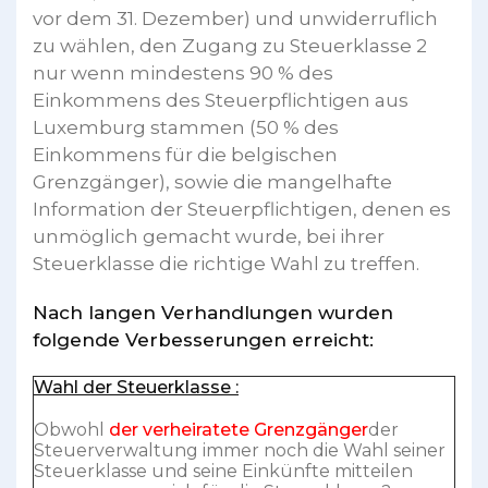
vor dem 31. Dezember) und unwiderruflich
zu wählen, den Zugang zu Steuerklasse 2
nur wenn mindestens 90 % des
Einkommens des Steuerpflichtigen aus
Luxemburg stammen (50 % des
Einkommens für die belgischen
Grenzgänger), sowie die mangelhafte
Information der Steuerpflichtigen, denen es
unmöglich gemacht wurde, bei ihrer
Steuerklasse die richtige Wahl zu treffen.
Nach langen Verhandlungen wurden
folgende Verbesserungen erreicht:
Wahl der Steuerklasse :
Obwohl
der verheiratete Grenzgänger
der
Steuerverwaltung immer noch die Wahl seiner
Steuerklasse und seine Einkünfte mitteilen