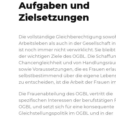
Aufgaben und
Zielsetzungen
Die vollständige Gleichberechtigung sowo
Arbeitsleben als auch in der Gesellschaft 
ist noch immer nicht verwirklicht. Sie bleibt
der wichtigen Ziele des OGBL. Die Schaffu
Chancengleichheit und von Handlungsrä
sowie Voraussetzungen, die es Frauen erl
selbstbestimmend über die eigene Leben
zu entscheiden, ist die Arbeit der Frauen i
Die Frauenabteilung des OGBL vertritt die
spezifischen Interessen der berufstätigen
OGBL und setzt sich für eine konsequente
Gleichstellungspolitik im OGBL und in der