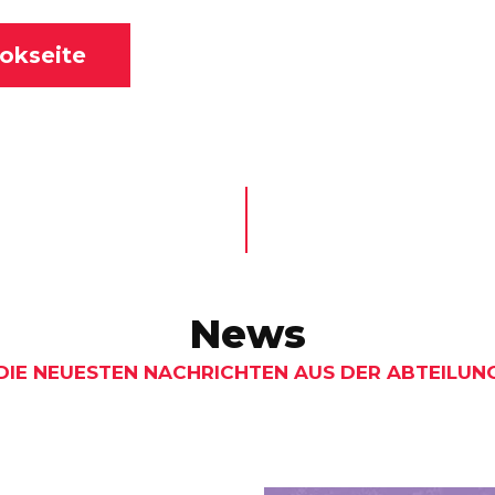
okseite
News
DIE NEUESTEN NACHRICHTEN AUS DER ABTEILUN