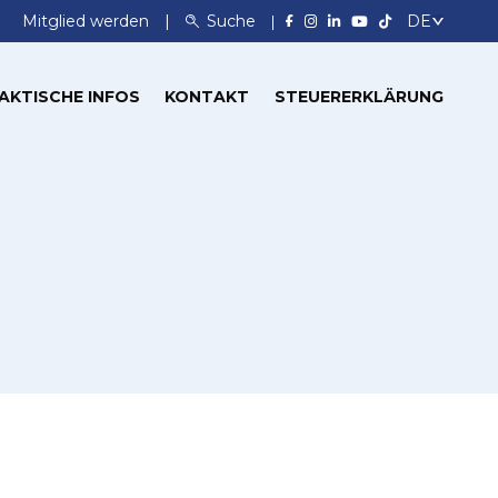
Mitglied werden
Suche
AKTISCHE INFOS
KONTAKT
STEUERERKLÄRUNG