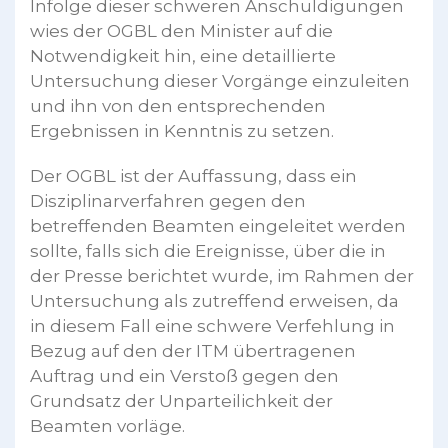
Infolge dieser schweren Anschuldigungen
wies der OGBL den Minister auf die
Notwendigkeit hin, eine detaillierte
Untersuchung dieser Vorgänge einzuleiten
und ihn von den entsprechenden
Ergebnissen in Kenntnis zu setzen.
Der OGBL ist der Auffassung, dass ein
Disziplinarverfahren gegen den
betreffenden Beamten eingeleitet werden
sollte, falls sich die Ereignisse, über die in
der Presse berichtet wurde, im Rahmen der
Untersuchung als zutreffend erweisen, da
in diesem Fall eine schwere Verfehlung in
Bezug auf den der ITM übertragenen
Auftrag und ein Verstoß gegen den
Grundsatz der Unparteilichkeit der
Beamten vorläge.