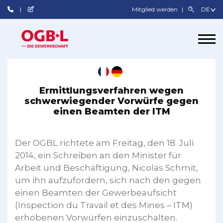
Mitglied werden
Ermittlungsverfahren wegen
schwerwiegender Vorwürfe gegen
einen Beamten der ITM
Der OGBL richtete am Freitag, den 18. Juli
2014, ein Schreiben an den Minister für
Arbeit und Beschäftigung, Nicolas Schmit,
um ihn aufzufordern, sich nach den gegen
einen Beamten der Gewerbeaufsicht
(Inspection du Travail et des Mines – ITM)
erhobenen Vorwürfen einzuschalten.