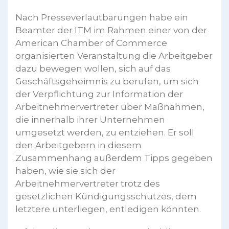
Nach Presseverlautbarungen habe ein
Beamter der ITM im Rahmen einer von der
American Chamber of Commerce
organisierten Veranstaltung die Arbeitgeber
dazu bewegen wollen, sich auf das
Geschäftsgeheimnis zu berufen, um sich
der Verpflichtung zur Information der
Arbeitnehmervertreter über Maßnahmen,
die innerhalb ihrer Unternehmen
umgesetzt werden, zu entziehen. Er soll
den Arbeitgebern in diesem
Zusammenhang außerdem Tipps gegeben
haben, wie sie sich der
Arbeitnehmervertreter trotz des
gesetzlichen Kündigungsschutzes, dem
letztere unterliegen, entledigen könnten.