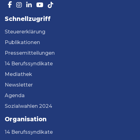
Schnellzugriff
Steuererklärung
Publikationen
Pressemitteilungen
14 Berufssyndikate
Mediathek
Newsletter
Agenda
Sozialwahlen 2024
Organisation
14 Berufssyndikate