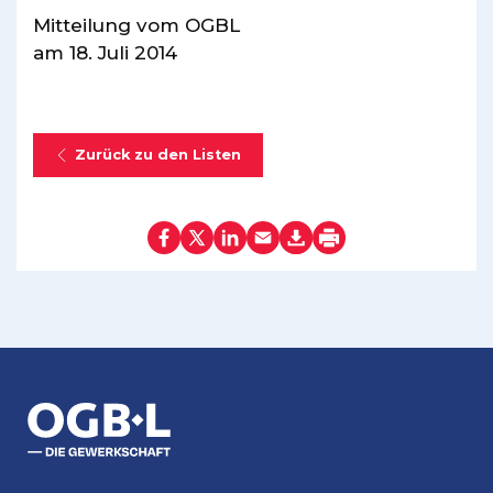
Mitteilung vom OGBL
am 18. Juli 2014
Zurück zu den Listen