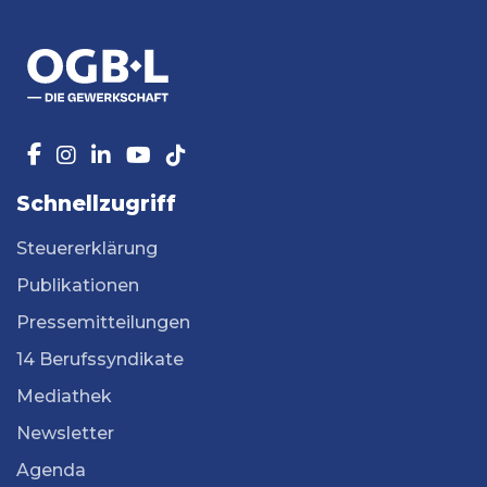
Schnellzugriff
Steuererklärung
Publikationen
Pressemitteilungen
14 Berufssyndikate
Mediathek
Newsletter
Agenda