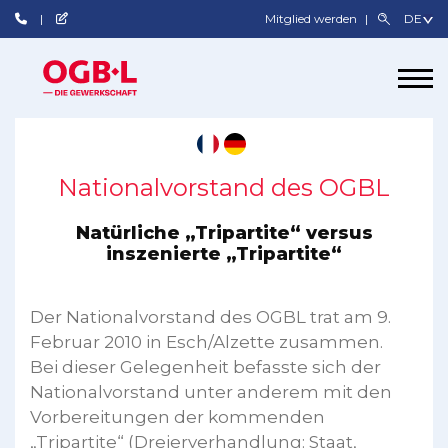
Mitglied werden
Nationalvorstand des OGBL
Natürliche „Tripartite“ versus
inszenierte „Tripartite“
Der Nationalvorstand des OGBL trat am 9.
Februar 2010 in Esch/Alzette zusammen.
Bei dieser Gelegenheit befasste sich der
Nationalvorstand unter anderem mit den
Vorbereitungen der kommenden
„Tripartite“ (Dreierverhandlung: Staat,