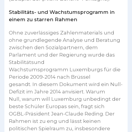
Stabilitäts- und Wachstumsprogramm in
einem zu starren Rahmen
Ohne zuverlässiges Zahlenmaterials und
ohne grundlegende Analyse und Beratung
zwischen den Sozialpartnern, dem
Parlament und der Regierung wurde das
Stabilitätsund
Wachstumsprogramm Luxemburgs für die
Periode 2009-2014 nach Brüssel
gesandt. In diesem Dokument wird ein Null-
Defizit im Jahre 2014 anvisiert. Warum
Null, warum will Luxemburg unbedingt der
beste Schüler Europas sein, fragt sich
OGBL-Präsident Jean-Claude Reding. Der
Rahmen ist zu eng und lässt keinen
politischen Spielraum zu, insbesondere