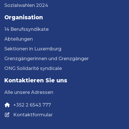
Sozialwahlen 2024
Organisation
14 Berufssyndikate
Abteilungen
Sektionen in Luxemburg
Grenzgängerinnen und Grenzgänger
ONG Solidarité syndicale
Kontaktieren Sie uns
Alle unsere Adressen
+352 2 6543 777
Kontaktformular