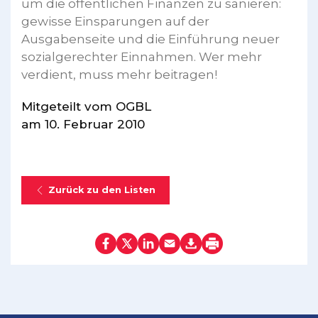
um die öffentlichen Finanzen zu sanieren:
gewisse Einsparungen auf der
Ausgabenseite und die Einführung neuer
sozialgerechter Einnahmen. Wer mehr
verdient, muss mehr beitragen!
Mitgeteilt vom OGBL
am 10. Februar 2010
Zurück zu den Listen