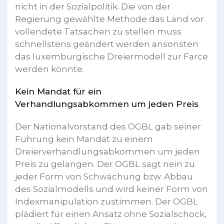
nicht in der Sozialpolitik. Die von der
Regierung gewählte Methode das Land vor
vollendete Tatsachen zu stellen muss
schnellstens geändert werden ansonsten
das luxemburgische Dreiermodell zur Farce
werden könnte.
Kein Mandat für ein
Verhandlungsabkommen um jeden Preis
Der Nationalvorstand des OGBL gab seiner
Führung kein Mandat zu einem
Dreierverhandlungsabkommen um jeden
Preis zu gelangen. Der OGBL sagt nein zu
jeder Form von Schwächung bzw. Abbau
des Sozialmodells und wird keiner Form von
Indexmanipulation zustimmen. Der OGBL
plädiert für einen Ansatz ohne Sozialschock,