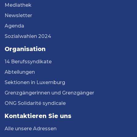
Mediathek
Newsletter
Agenda
Sozialwahlen 2024
Organisation
14 Berufssyndikate
Abteilungen
Sektionen in Luxemburg
Grenzgängerinnen und Grenzgänger
ONG Solidarité syndicale
Kontaktieren Sie uns
Alle unsere Adressen