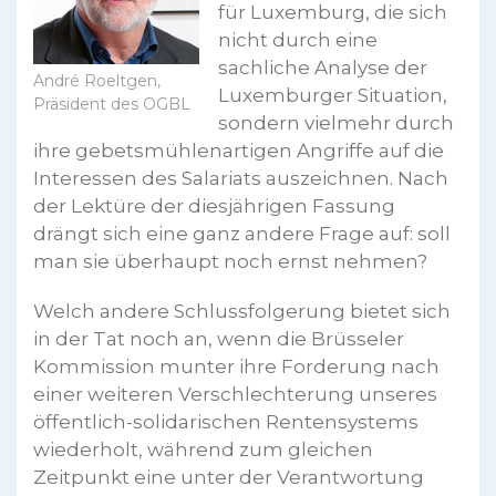
für Luxemburg, die sich
nicht durch eine
sachliche Analyse der
André Roeltgen,
Luxemburger Situation,
Präsident des OGBL
sondern vielmehr durch
ihre gebetsmühlenartigen Angriffe auf die
Interessen des Salariats auszeichnen. Nach
der Lektüre der diesjährigen Fassung
drängt sich eine ganz andere Frage auf: soll
man sie überhaupt noch ernst nehmen?
Welch andere Schlussfolgerung bietet sich
in der Tat noch an, wenn die Brüsseler
Kommission munter ihre Forderung nach
einer weiteren Verschlechterung unseres
öffentlich-solidarischen Rentensystems
wiederholt, während zum gleichen
Zeitpunkt eine unter der Verantwortung