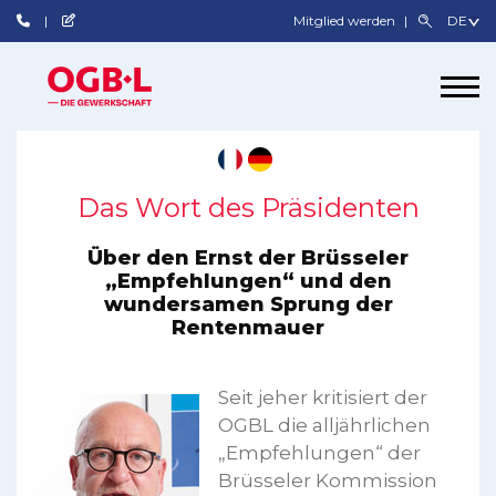
Mitglied werden
Das Wort des Präsidenten
Über den Ernst der Brüsseler
„Empfehlungen“ und den
wundersamen Sprung der
Rentenmauer
Seit jeher kritisiert der
OGBL die alljährlichen
„Empfehlungen“ der
Brüsseler Kommission