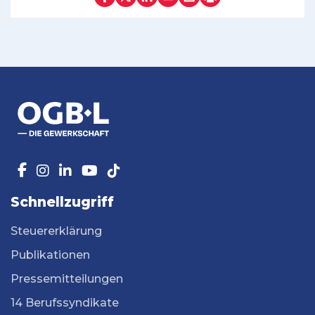
Schnellzugriff
Steuererklärung
Publikationen
Pressemitteilungen
14 Berufssyndikate