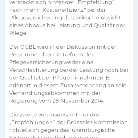
versteckt sich hinter der „Empfehlung“
nach mehr „Kosteneffizienz“ bei der
Pflegeversicherung die politische Absicht
eines Abbaus bei Leistung und Qualität der
Pflege.
Der OGBL wird in der Diskussion mit der
Regierung über die Reform der
Pflegeversicherung weder eine
Verschlechterung bei der Leistung noch bei
der Qualität der Pflege hinnehmen. Er
erinnert in diesem Zusammenhang an sein
Verhandlungsabkommen mit der
Regierung vom 28. November 2014.
Die zweite von insgesamt nur drei
„Empfehlungen“ der Brüsseler Kommission
richtet sich gegen das luxemburgische
System der Lohnfindung und der