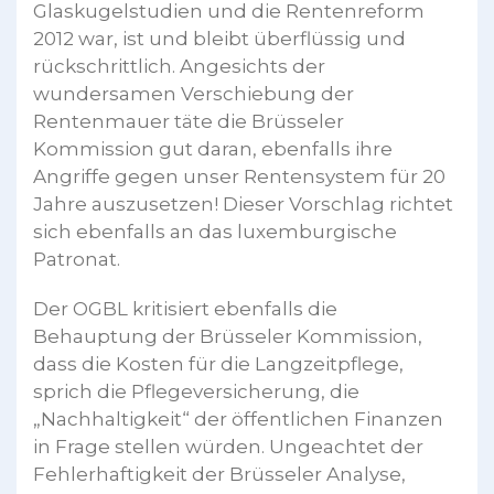
Glaskugelstudien und die Rentenreform
2012 war, ist und bleibt überflüssig und
rückschrittlich. Angesichts der
wundersamen Verschiebung der
Rentenmauer täte die Brüsseler
Kommission gut daran, ebenfalls ihre
Angriffe gegen unser Rentensystem für 20
Jahre auszusetzen! Dieser Vorschlag richtet
sich ebenfalls an das luxemburgische
Patronat.
Der OGBL kritisiert ebenfalls die
Behauptung der Brüsseler Kommission,
dass die Kosten für die Langzeitpflege,
sprich die Pflegeversicherung, die
„Nachhaltigkeit“ der öffentlichen Finanzen
in Frage stellen würden. Ungeachtet der
Fehlerhaftigkeit der Brüsseler Analyse,