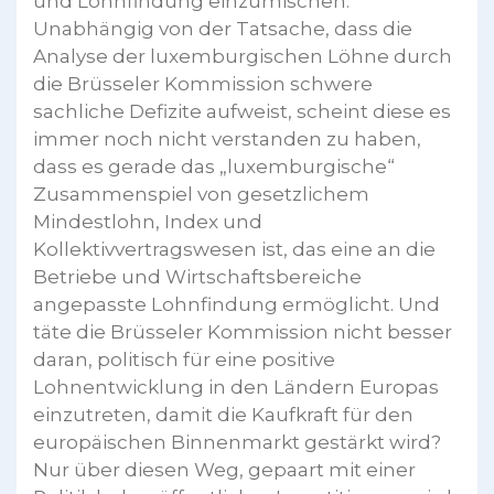
und Lohnfindung einzumischen.
Unabhängig von der Tatsache, dass die
Analyse der luxemburgischen Löhne durch
die Brüsseler Kommission schwere
sachliche Defizite aufweist, scheint diese es
immer noch nicht verstanden zu haben,
dass es gerade das „luxemburgische“
Zusammenspiel von gesetzlichem
Mindestlohn, Index und
Kollektivvertragswesen ist, das eine an die
Betriebe und Wirtschaftsbereiche
angepasste Lohnfindung ermöglicht. Und
täte die Brüsseler Kommission nicht besser
daran, politisch für eine positive
Lohnentwicklung in den Ländern Europas
einzutreten, damit die Kaufkraft für den
europäischen Binnenmarkt gestärkt wird?
Nur über diesen Weg, gepaart mit einer