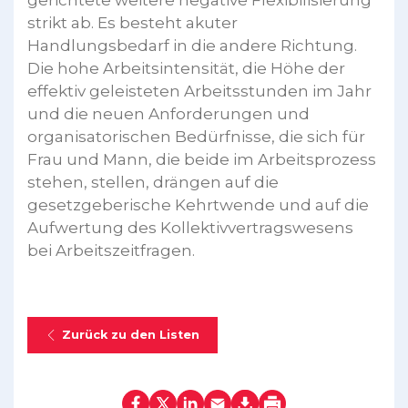
gerichtete weitere negative Flexibilisierung
strikt ab. Es besteht akuter
Handlungsbedarf in die andere Richtung.
Die hohe Arbeitsintensität, die Höhe der
effektiv geleisteten Arbeitsstunden im Jahr
und die neuen Anforderungen und
organisatorischen Bedürfnisse, die sich für
Frau und Mann, die beide im Arbeitsprozess
stehen, stellen, drängen auf die
gesetzgeberische Kehrtwende und auf die
Aufwertung des Kollektivvertragswesens
bei Arbeitszeitfragen.
Zurück zu den Listen