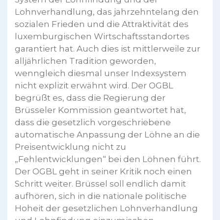
Lohnverhandlung, das jahrzehntelang den
sozialen Frieden und die Attraktivität des
luxemburgischen Wirtschaftsstandortes
garantiert hat. Auch dies ist mittlerweile zur
alljährlichen Tradition geworden,
wenngleich diesmal unser Indexsystem
nicht explizit erwähnt wird. Der OGBL
begrüßt es, dass die Regierung der
Brüsseler Kommission geantwortet hat,
dass die gesetzlich vorgeschriebene
automatische Anpassung der Löhne an die
Preisentwicklung nicht zu
„Fehlentwicklungen“ bei den Löhnen führt.
Der OGBL geht in seiner Kritik noch einen
Schritt weiter. Brüssel soll endlich damit
aufhören, sich in die nationale politische
Hoheit der gesetzlichen Lohnverhandlung