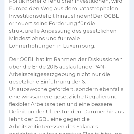
Politik hoher öffentlicher Investitionen, wird
Europa den Weg aus dem katastrophalen
Investitionsdefizit hinausfinden! Der OGBL
erneuert seine Forderung für die
strukturelle Anpassung des gesetzlichen
Mindestlohns und für reale
Lohnerhöhungen in Luxemburg.
Der OGBL hat im Rahmen der Diskussionen
über die Ende 2015 auslaufende PAN-
Arbeitszeitgesetzgebung nicht nur die
gesetzliche Einführung der 6.
Urlaubswoche gefordert, sondern ebenfalls
eine wirksamere gesetzliche Regulierung
flexibler Arbeitszeiten und eine bessere
Definition der Überstunden. Darüber hinaus
lehnt der OGBL eine gegen die
Arbeitszeitinteressen des Salariats