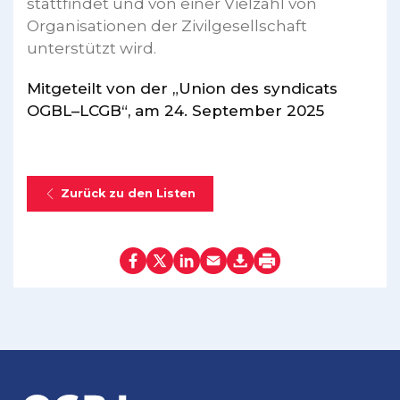
stattfindet und von einer Vielzahl von
Organisationen der Zivilgesellschaft
unterstützt wird.
Mitgeteilt von der „Union des syndicats
OGBL–LCGB“, am 24. September 2025
Zurück zu den Listen