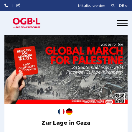
Mitglied werden
Zur Lage in Gaza