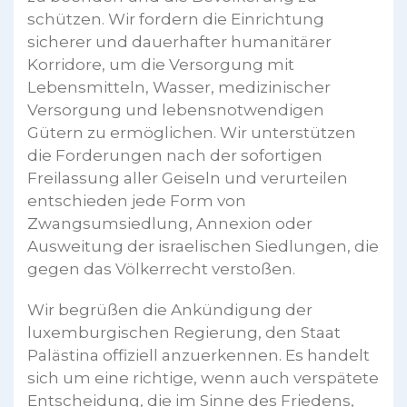
schützen. Wir fordern die Einrichtung
sicherer und dauerhafter humanitärer
Korridore, um die Versorgung mit
Lebensmitteln, Wasser, medizinischer
Versorgung und lebensnotwendigen
Gütern zu ermöglichen. Wir unterstützen
die Forderungen nach der sofortigen
Freilassung aller Geiseln und verurteilen
entschieden jede Form von
Zwangsumsiedlung, Annexion oder
Ausweitung der israelischen Siedlungen, die
gegen das Völkerrecht verstoßen.
Wir begrüßen die Ankündigung der
luxemburgischen Regierung, den Staat
Palästina offiziell anzuerkennen. Es handelt
sich um eine richtige, wenn auch verspätete
Entscheidung, die im Sinne des Friedens,