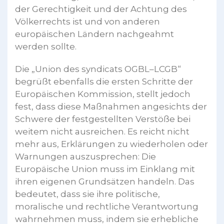
der Gerechtigkeit und der Achtung des
Völkerrechts ist und von anderen
europäischen Ländern nachgeahmt
werden sollte.
Die „Union des syndicats OGBL–LCGB“
begrüßt ebenfalls die ersten Schritte der
Europäischen Kommission, stellt jedoch
fest, dass diese Maßnahmen angesichts der
Schwere der festgestellten Verstöße bei
weitem nicht ausreichen. Es reicht nicht
mehr aus, Erklärungen zu wiederholen oder
Warnungen auszusprechen: Die
Europäische Union muss im Einklang mit
ihren eigenen Grundsätzen handeln. Das
bedeutet, dass sie ihre politische,
moralische und rechtliche Verantwortung
wahrnehmen muss, indem sie erhebliche