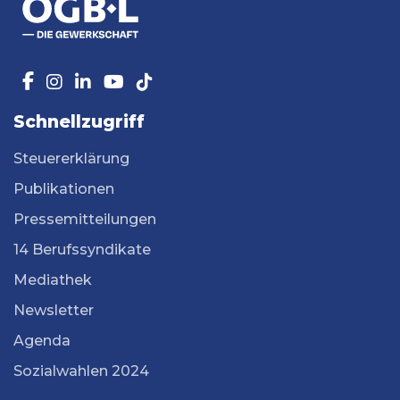
Schnellzugriff
Steuererklärung
Publikationen
Pressemitteilungen
14 Berufssyndikate
Mediathek
Newsletter
Agenda
Sozialwahlen 2024