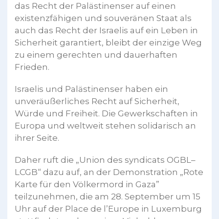
das Recht der Palästinenser auf einen
existenzfähigen und souveränen Staat als
auch das Recht der Israelis auf ein Leben in
Sicherheit garantiert, bleibt der einzige Weg
zu einem gerechten und dauerhaften
Frieden.
Israelis und Palästinenser haben ein
unveräußerliches Recht auf Sicherheit,
Würde und Freiheit. Die Gewerkschaften in
Europa und weltweit stehen solidarisch an
ihrer Seite.
Daher ruft die „Union des syndicats OGBL–
LCGB“ dazu auf, an der Demonstration „Rote
Karte für den Völkermord in Gaza”
teilzunehmen, die am 28. September um 15
Uhr auf der Place de l’Europe in Luxemburg