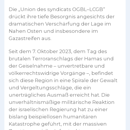
Die „Union des syndicats OGBL–LCGB“
drückt ihre tiefe Besorgnis angesichts der
dramatischen Verschärfung der Lage im
Nahen Osten und insbesondere im
Gazastreifen aus.
Seit dem 7. Oktober 2023, dem Tag des
brutalen Terroranschlags der Hamas und
der Geiselnahme – unvertretbare und
völkerrechtswidrige Vorgänge –, befindet
sich diese Region in eine Spirale der Gewalt
und Vergeltungsschläge, die ein
unerträgliches Ausmaß erreicht hat. Die
unverhältnismäßige militärische Reaktion
der israelischen Regierung hat zu einer
bislang beispiellosen humanitären
Katastrophe geführt, mit der massiven