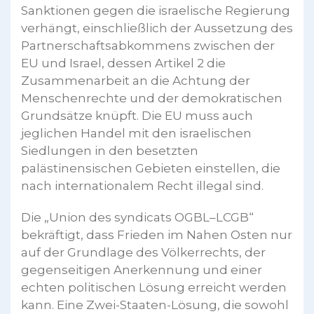
Sanktionen gegen die israelische Regierung
verhängt, einschließlich der Aussetzung des
Partnerschaftsabkommens zwischen der
EU und Israel, dessen Artikel 2 die
Zusammenarbeit an die Achtung der
Menschenrechte und der demokratischen
Grundsätze knüpft. Die EU muss auch
jeglichen Handel mit den israelischen
Siedlungen in den besetzten
palästinensischen Gebieten einstellen, die
nach internationalem Recht illegal sind.
Die „Union des syndicats OGBL–LCGB“
bekräftigt, dass Frieden im Nahen Osten nur
auf der Grundlage des Völkerrechts, der
gegenseitigen Anerkennung und einer
echten politischen Lösung erreicht werden
kann. Eine Zwei-Staaten-Lösung, die sowohl