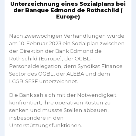
Unterzeichnung eines Sozialplans bei
der Banque Edmond de Rothschild (
Europe)
Nach zweiwöchigen Verhandlungen wurde
am 10. Februar 2023 ein Sozialplan zwischen
der Direktion der Bank Edmond de
Rothschild (Europe), der OGBL-
Personaldelegation, dem Syndikat Finance
Sector des OGBL, der ALEBA und dem
LCGB-SESF unterzeichnet.
Die Bank sah sich mit der Notwendigkeit
konfrontiert, ihre operativen Kosten zu
senken und musste Stellen abbauen,
insbesondere in den
Unterstützungsfunktionen.