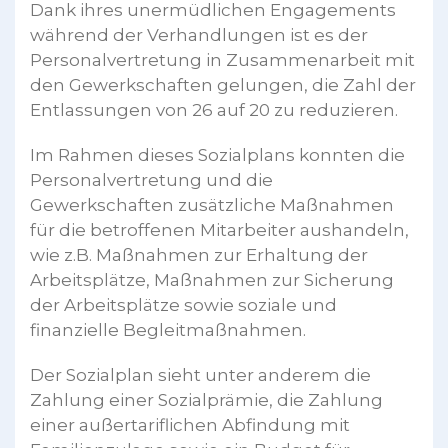
Dank ihres unermüdlichen Engagements
während der Verhandlungen ist es der
Personalvertretung in Zusammenarbeit mit
den Gewerkschaften gelungen, die Zahl der
Entlassungen von 26 auf 20 zu reduzieren.
Im Rahmen dieses Sozialplans konnten die
Personalvertretung und die
Gewerkschaften zusätzliche Maßnahmen
für die betroffenen Mitarbeiter aushandeln,
wie z.B. Maßnahmen zur Erhaltung der
Arbeitsplätze, Maßnahmen zur Sicherung
der Arbeitsplätze sowie soziale und
finanzielle Begleitmaßnahmen.
Der Sozialplan sieht unter anderem die
Zahlung einer Sozialprämie, die Zahlung
einer außertariflichen Abfindung mit