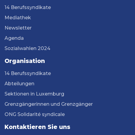
14 Berufssyndikate
Mediathek
Newsletter
Agenda
Sozialwahlen 2024
Organisation
14 Berufssyndikate
Abteilungen
Sektionen in Luxemburg
Grenzgängerinnen und Grenzgänger
ONG Solidarité syndicale
Kontaktieren Sie uns