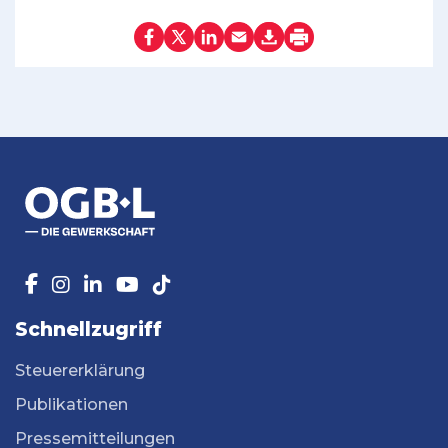
Schnellzugriff
Steuererklärung
Publikationen
Pressemitteilungen