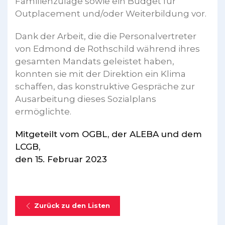
Familienzulage sowie ein Budget für
Outplacement und/oder Weiterbildung vor.
Dank der Arbeit, die die Personalvertreter
von Edmond de Rothschild während ihres
gesamten Mandats geleistet haben,
konnten sie mit der Direktion ein Klima
schaffen, das konstruktive Gespräche zur
Ausarbeitung dieses Sozialplans
ermöglichte.
Mitgeteilt vom OGBL, der ALEBA und dem
LCGB,
den 15. Februar 2023
Zurück zu den Listen