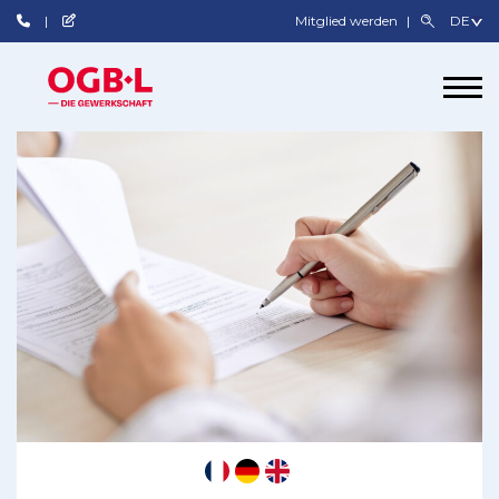
Mitglied werden