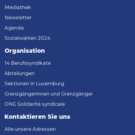
Mediathek
Newsletter
Agenda
Sozialwahlen 2024
Organisation
14 Berufssyndikate
Abteilungen
Sektionen in Luxemburg
Grenzgängerinnen und Grenzgänger
ONG Solidarité syndicale
Kontaktieren Sie uns
Alle unsere Adressen