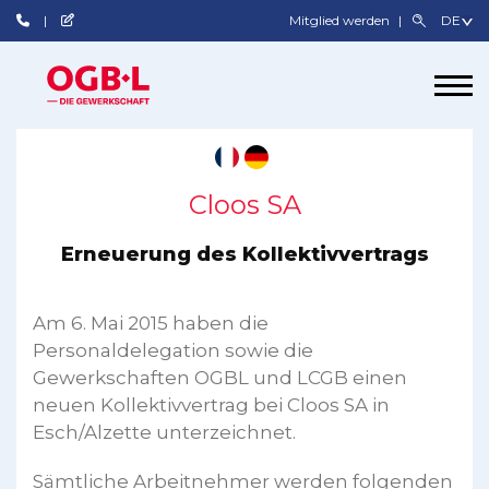
Mitglied werden
Cloos SA
Erneuerung des Kollektivvertrags
Am 6. Mai 2015 haben die
Personaldelegation sowie die
Gewerkschaften OGBL und LCGB einen
neuen Kollektivvertrag bei Cloos SA in
Esch/Alzette unterzeichnet.
Sämtliche Arbeitnehmer werden folgenden