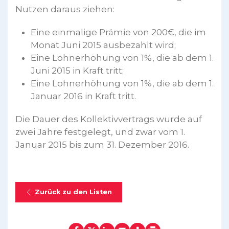
Nutzen daraus ziehen:
Eine einmalige Prämie von 200€, die im
Monat Juni 2015 ausbezahlt wird;
Eine Lohnerhöhung von 1%, die ab dem 1.
Juni 2015 in Kraft tritt;
Eine Lohnerhöhung von 1%, die ab dem 1.
Januar 2016 in Kraft tritt.
Die Dauer des Kollektivvertrags wurde auf
zwei Jahre festgelegt, und zwar vom 1.
Januar 2015 bis zum 31. Dezember 2016.
Zurück zu den Listen