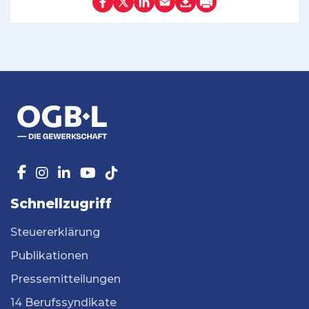
Schnellzugriff
Steuererklärung
Publikationen
Pressemitteilungen
14 Berufssyndikate