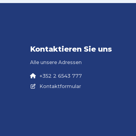
Kontaktieren Sie uns
Alle unsere Adressen
+352 2 6543 777
Kontaktformular