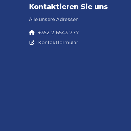
Kontaktieren Sie uns
Alle unsere Adressen
+352 2 6543 777
Kontaktformular