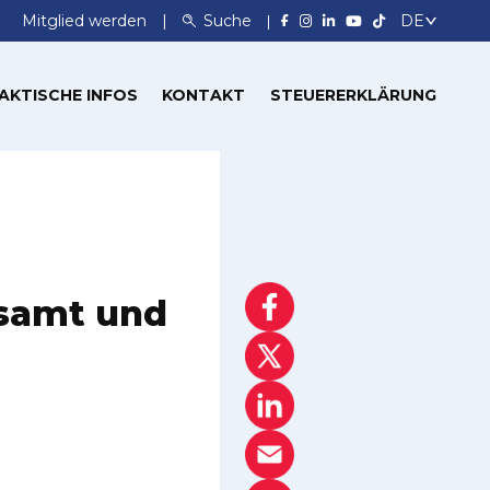
Mitglied werden
Suche
AKTISCHE INFOS
KONTAKT
STEUERERKLÄRUNG
gsamt und