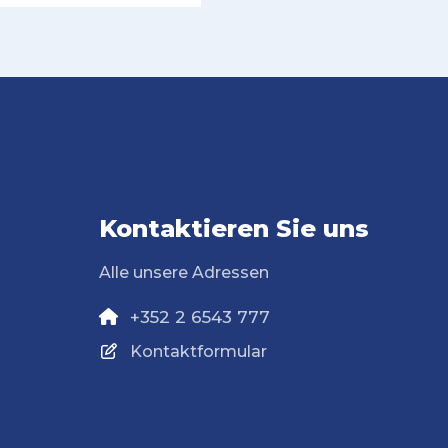
Kontaktieren Sie uns
Alle unsere Adressen
+352 2 6543 777
Kontaktformular