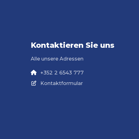
Kontaktieren Sie uns
Alle unsere Adressen
+352 2 6543 777
Kontaktformular