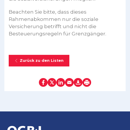
Beachten Sie bitte, dass dieses
Rahmenabkommen nur die soziale
Versicherung betrifft und nicht die
Besteuerungsregeln für Grenzgänger.
Zurück zu den Listen