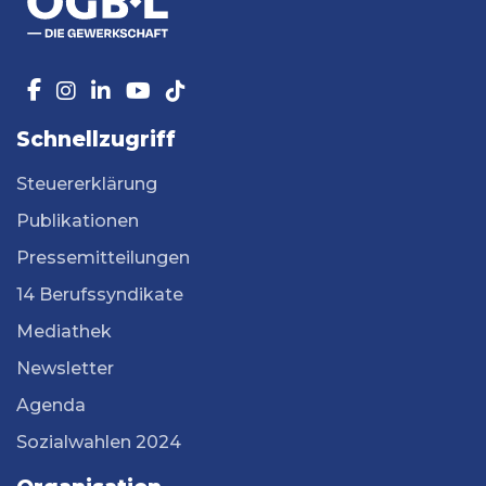
Schnellzugriff
Steuererklärung
Publikationen
Pressemitteilungen
14 Berufssyndikate
Mediathek
Newsletter
Agenda
Sozialwahlen 2024