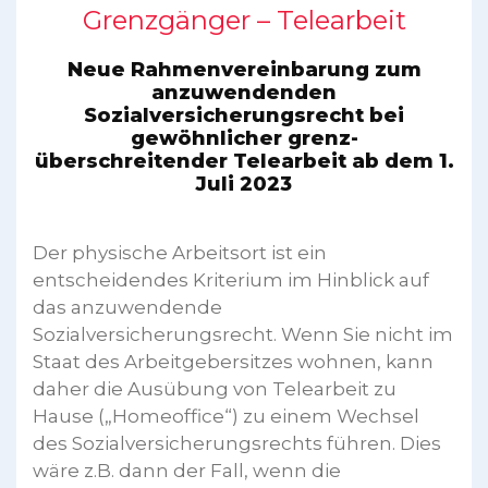
Grenzgänger – Telearbeit
Neue Rahmenvereinbarung zum
anzuwendenden
Sozialversicherungsrecht bei
gewöhnlicher grenz-
überschreitender Telearbeit ab dem 1.
Juli 2023
Der physische Arbeitsort ist ein
entscheidendes Kriterium im Hinblick auf
das anzuwendende
Sozialversicherungsrecht. Wenn Sie nicht im
Staat des Arbeitgebersitzes wohnen, kann
daher die Ausübung von Telearbeit zu
Hause („Homeoffice“) zu einem Wechsel
des Sozialversicherungsrechts führen. Dies
wäre z.B. dann der Fall, wenn die