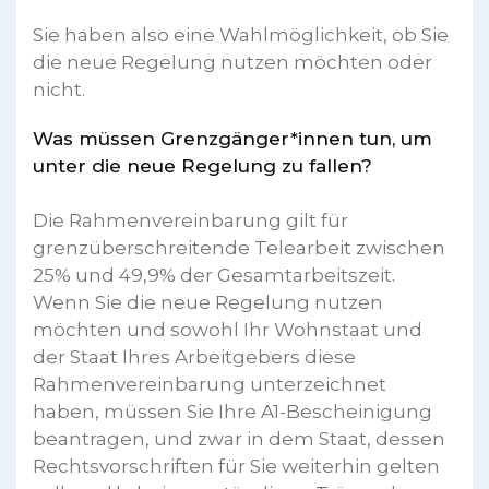
Sie haben also eine Wahlmöglichkeit, ob Sie
die neue Regelung nutzen möchten oder
nicht.
Was müssen Grenzgänger*innen tun, um
unter die neue Regelung zu fallen?
Die Rahmenvereinbarung gilt für
grenzüberschreitende Telearbeit zwischen
25% und 49,9% der Gesamtarbeitszeit.
Wenn Sie die neue Regelung nutzen
möchten und sowohl Ihr Wohnstaat und
der Staat Ihres Arbeitgebers diese
Rahmenvereinbarung unterzeichnet
haben, müssen Sie Ihre A1-Bescheinigung
beantragen, und zwar in dem Staat, dessen
Rechtsvorschriften für Sie weiterhin gelten