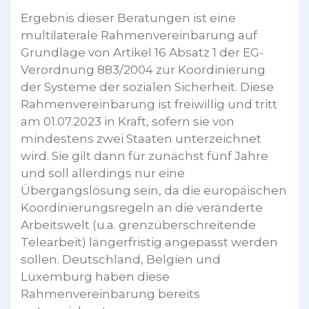
Ergebnis dieser Beratungen ist eine
multilaterale Rahmenvereinbarung auf
Grundlage von Artikel 16 Absatz 1 der EG-
Verordnung 883/2004 zur Koordinierung
der Systeme der sozialen Sicherheit. Diese
Rahmenvereinbarung ist freiwillig und tritt
am 01.07.2023 in Kraft, sofern sie von
mindestens zwei Staaten unterzeichnet
wird. Sie gilt dann für zunächst fünf Jahre
und soll allerdings nur eine
Übergangslösung sein, da die europäischen
Koordinierungsregeln an die veränderte
Arbeitswelt (u.a. grenzüberschreitende
Telearbeit) längerfristig angepasst werden
sollen. Deutschland, Belgien und
Luxemburg haben diese
Rahmenvereinbarung bereits