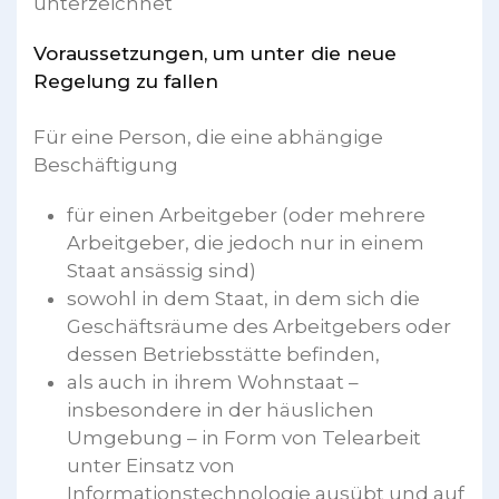
unterzeichnet
Voraussetzungen, um unter die neue
Regelung zu fallen
Für eine Person, die eine abhängige
Beschäftigung
für einen Arbeitgeber (oder mehrere
Arbeitgeber, die jedoch nur in einem
Staat ansässig sind)
sowohl in dem Staat, in dem sich die
Geschäftsräume des Arbeitgebers oder
dessen Betriebsstätte befinden,
als auch in ihrem Wohnstaat –
insbesondere in der häuslichen
Umgebung – in Form von Telearbeit
unter Einsatz von
Informationstechnologie ausübt und auf