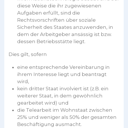
diese Weise die ihr zugewiesenen
Aufgaben erfüllt, sind die
Rechtsvorschriften über soziale
Sicherheit des Staates anzuwenden, in
dem der Arbeitgeber ansässig ist bzw.
dessen Betriebsstätte liegt.
Dies gilt, sofern
eine entsprechende Vereinbarung in
ihrem Interesse liegt und beantragt
wird,
kein dritter Staat involviert ist (z.B. ein
weiterer Staat, in dem gewöhnlich
gearbeitet wird) und
die Telearbeit im Wohnstaat zwischen
25% und weniger als 50% der gesamten
Beschäftigung ausmacht.