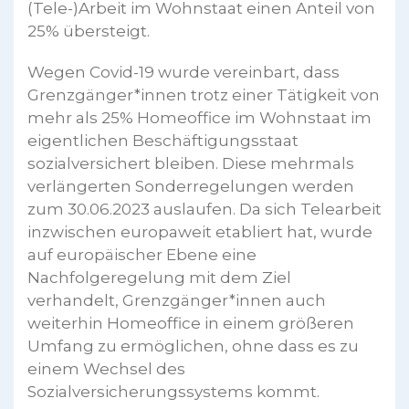
(Tele-)Arbeit im Wohnstaat einen Anteil von
25% übersteigt.
Wegen Covid-19 wurde vereinbart, dass
Grenzgänger*innen trotz einer Tätigkeit von
mehr als 25% Homeoffice im Wohnstaat im
eigentlichen Beschäftigungsstaat
sozialversichert bleiben. Diese mehrmals
verlängerten Sonderregelungen werden
zum 30.06.2023 auslaufen. Da sich Telearbeit
inzwischen europaweit etabliert hat, wurde
auf europäischer Ebene eine
Nachfolgeregelung mit dem Ziel
verhandelt, Grenzgänger*innen auch
weiterhin Homeoffice in einem größeren
Umfang zu ermöglichen, ohne dass es zu
einem Wechsel des
Sozialversicherungssystems kommt.