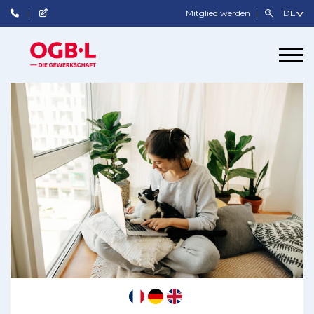
Mitglied werden