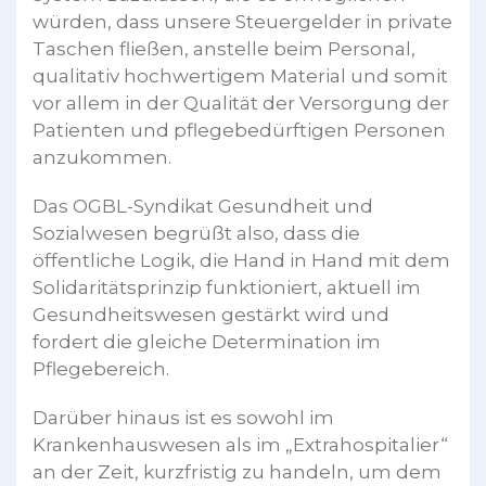
würden, dass unsere Steuergelder in private
Taschen fließen, anstelle beim Personal,
qualitativ hochwertigem Material und somit
vor allem in der Qualität der Versorgung der
Patienten und pflegebedürftigen Personen
anzukommen.
Das OGBL-Syndikat Gesundheit und
Sozialwesen begrüßt also, dass die
öffentliche Logik, die Hand in Hand mit dem
Solidaritätsprinzip funktioniert, aktuell im
Gesundheitswesen gestärkt wird und
fordert die gleiche Determination im
Pflegebereich.
Darüber hinaus ist es sowohl im
Krankenhauswesen als im „Extrahospitalier“
an der Zeit, kurzfristig zu handeln, um dem