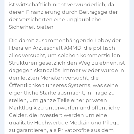
ist wirtschaftlich nicht verwunderlich, da
deren Finanzierung durch Beitragsgelder
der Versicherten eine unglaubliche
Sicherheit bieten.
Die damit zusammenhängende Lobby der
liberalen Ärzteschaft AMMD, die politisch
alles versucht, um solchen kommerziellen
Strukturen gesetzlich den Weg zu ebnen, ist
dagegen skandalös. Immer wieder wurde in
den letzten Monaten versucht, die
Öffentlichkeit unseres Systems, was seine
eigentliche Stärke ausmacht, in Frage zu
stellen, um ganze Teile einer privaten
Marktlogik zu unterwerfen und öffentliche
Gelder, die investiert werden um eine
qualitativ Hochwertige Medizin und Pflege
zu garantieren, als Privatprofite aus dem