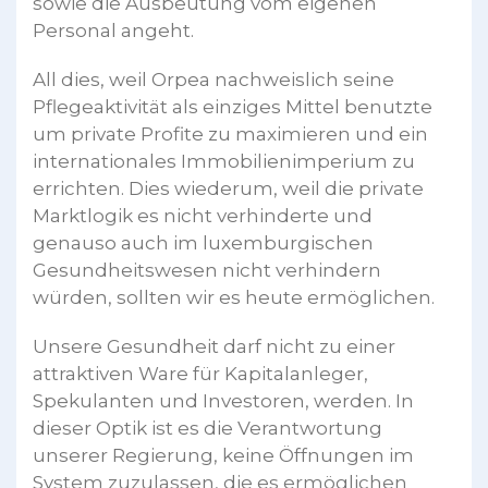
sowie die Ausbeutung vom eigenen
Personal angeht.
All dies, weil Orpea nachweislich seine
Pflegeaktivität als einziges Mittel benutzte
um private Profite zu maximieren und ein
internationales Immobilienimperium zu
errichten. Dies wiederum, weil die private
Marktlogik es nicht verhinderte und
genauso auch im luxemburgischen
Gesundheitswesen nicht verhindern
würden, sollten wir es heute ermöglichen.
Unsere Gesundheit darf nicht zu einer
attraktiven Ware für Kapitalanleger,
Spekulanten und Investoren, werden. In
dieser Optik ist es die Verantwortung
unserer Regierung, keine Öffnungen im
System zuzulassen, die es ermöglichen