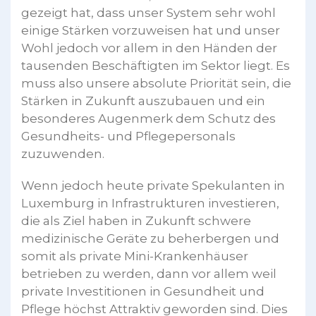
gezeigt hat, dass unser System sehr wohl
einige Stärken vorzuweisen hat und unser
Wohl jedoch vor allem in den Händen der
tausenden Beschäftigten im Sektor liegt. Es
muss also unsere absolute Priorität sein, die
Stärken in Zukunft auszubauen und ein
besonderes Augenmerk dem Schutz des
Gesundheits- und Pflegepersonals
zuzuwenden.
Wenn jedoch heute private Spekulanten in
Luxemburg in Infrastrukturen investieren,
die als Ziel haben in Zukunft schwere
medizinische Geräte zu beherbergen und
somit als private Mini-Krankenhäuser
betrieben zu werden, dann vor allem weil
private Investitionen in Gesundheit und
Pflege höchst Attraktiv geworden sind. Dies