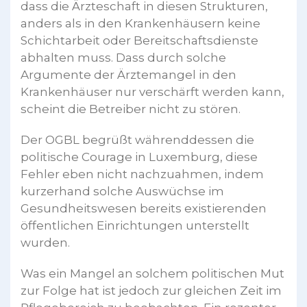
dass die Ärzteschaft in diesen Strukturen,
anders als in den Krankenhäusern keine
Schichtarbeit oder Bereitschaftsdienste
abhalten muss. Dass durch solche
Argumente der Ärztemangel in den
Krankenhäuser nur verschärft werden kann,
scheint die Betreiber nicht zu stören.
Der OGBL begrüßt währenddessen die
politische Courage in Luxemburg, diese
Fehler eben nicht nachzuahmen, indem
kurzerhand solche Auswüchse im
Gesundheitswesen bereits existierenden
öffentlichen Einrichtungen unterstellt
wurden.
Was ein Mangel an solchem politischen Mut
zur Folge hat ist jedoch zur gleichen Zeit im