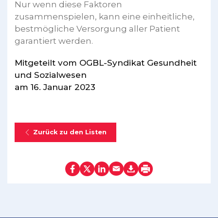
Nur wenn diese Faktoren
zusammenspielen, kann eine einheitliche,
bestmögliche Versorgung aller Patient
garantiert werden.
Mitgeteilt vom OGBL-Syndikat Gesundheit
und Sozialwesen
am 16. Januar 2023
Zurück zu den Listen