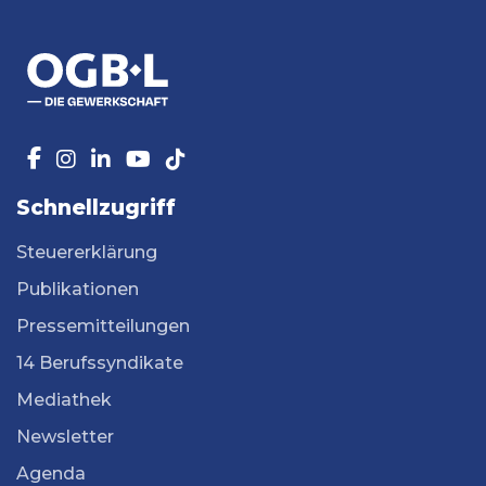
Schnellzugriff
Steuererklärung
Publikationen
Pressemitteilungen
14 Berufssyndikate
Mediathek
Newsletter
Agenda