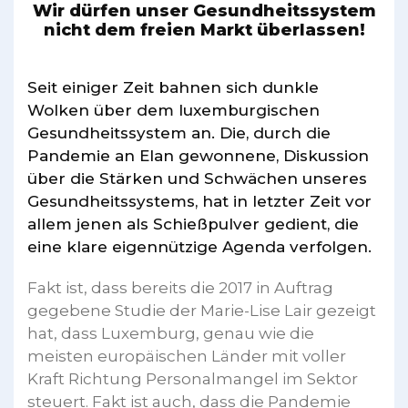
Wir dürfen unser Gesundheitssystem
nicht dem freien Markt überlassen!
Seit einiger Zeit bahnen sich dunkle
Wolken über dem luxemburgischen
Gesundheitssystem an. Die, durch die
Pandemie an Elan gewonnene, Diskussion
über die Stärken und Schwächen unseres
Gesundheitssystems, hat in letzter Zeit vor
allem jenen als Schießpulver gedient, die
eine klare eigennützige Agenda verfolgen.
Fakt ist, dass bereits die 2017 in Auftrag
gegebene Studie der Marie-Lise Lair gezeigt
hat, dass Luxemburg, genau wie die
meisten europäischen Länder mit voller
Kraft Richtung Personalmangel im Sektor
steuert. Fakt ist auch, dass die Pandemie