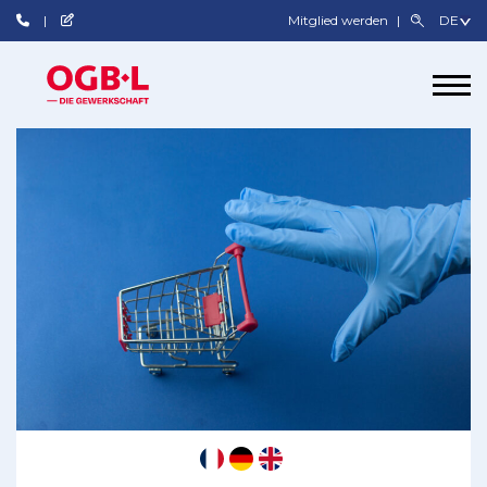
Mitglied werden