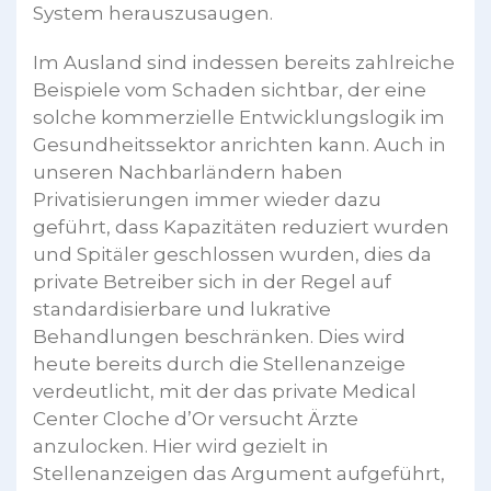
System herauszusaugen.
Im Ausland sind indessen bereits zahlreiche
Beispiele vom Schaden sichtbar, der eine
solche kommerzielle Entwicklungslogik im
Gesundheitssektor anrichten kann. Auch in
unseren Nachbarländern haben
Privatisierungen immer wieder dazu
geführt, dass Kapazitäten reduziert wurden
und Spitäler geschlossen wurden, dies da
private Betreiber sich in der Regel auf
standardisierbare und lukrative
Behandlungen beschränken. Dies wird
heute bereits durch die Stellenanzeige
verdeutlicht, mit der das private Medical
Center Cloche d’Or versucht Ärzte
anzulocken. Hier wird gezielt in
Stellenanzeigen das Argument aufgeführt,