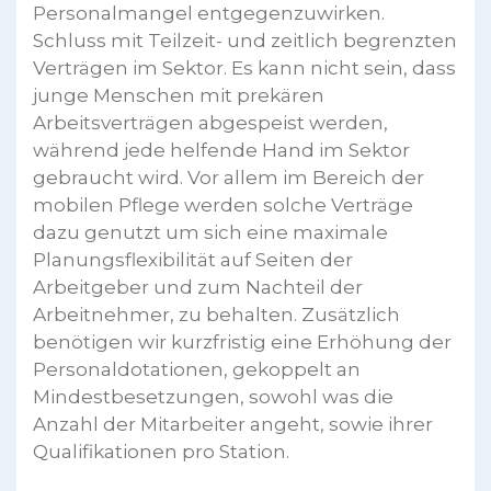
Personalmangel entgegenzuwirken.
Schluss mit Teilzeit- und zeitlich begrenzten
Verträgen im Sektor. Es kann nicht sein, dass
junge Menschen mit prekären
Arbeitsverträgen abgespeist werden,
während jede helfende Hand im Sektor
gebraucht wird. Vor allem im Bereich der
mobilen Pflege werden solche Verträge
dazu genutzt um sich eine maximale
Planungsflexibilität auf Seiten der
Arbeitgeber und zum Nachteil der
Arbeitnehmer, zu behalten. Zusätzlich
benötigen wir kurzfristig eine Erhöhung der
Personaldotationen, gekoppelt an
Mindestbesetzungen, sowohl was die
Anzahl der Mitarbeiter angeht, sowie ihrer
Qualifikationen pro Station.