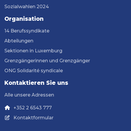
Sozialwahlen 2024
Organisation
14 Berufssyndikate
Abteilungen
Sektionen in Luxemburg
Grenzgängerinnen und Grenzgänger
ONG Solidarité syndicale
Kontaktieren Sie uns
Alle unsere Adressen
+352 2 6543 777
Kontaktformular