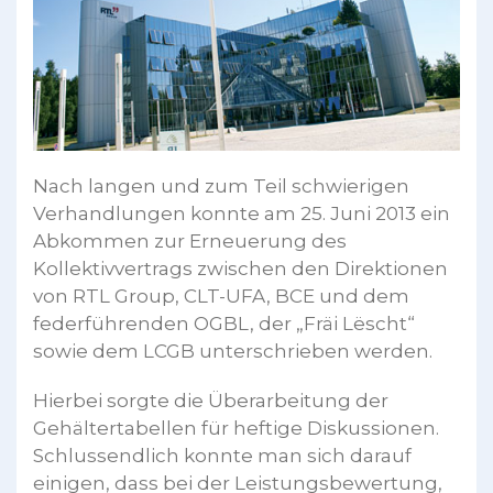
Nach langen und zum Teil schwierigen
Verhandlungen konnte am 25. Juni 2013 ein
Abkommen zur Erneuerung des
Kollektivvertrags zwischen den Direktionen
von RTL Group, CLT-UFA, BCE und dem
federführenden OGBL, der „Fräi Lëscht“
sowie dem LCGB unterschrieben werden.
Hierbei sorgte die Überarbeitung der
Gehältertabellen für heftige Diskussionen.
Schlussendlich konnte man sich darauf
einigen, dass bei der Leistungsbewertung,