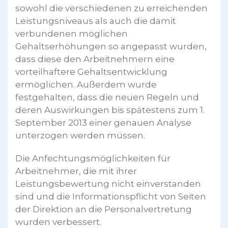
sowohl die verschiedenen zu erreichenden
Leistungsniveaus als auch die damit
verbundenen möglichen
Gehaltserhöhungen so angepasst wurden,
dass diese den Arbeitnehmern eine
vorteilhaftere Gehaltsentwicklung
ermöglichen. Außerdem wurde
festgehalten, dass die neuen Regeln und
deren Auswirkungen bis spätestens zum 1.
September 2013 einer genauen Analyse
unterzogen werden müssen.
Die Anfechtungsmöglichkeiten für
Arbeitnehmer, die mit ihrer
Leistungsbewertung nicht einverstanden
sind und die Informationspflicht von Seiten
der Direktion an die Personalvertretung
wurden verbessert.