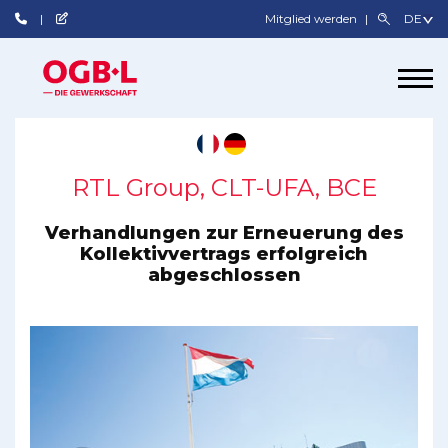
Mitglied werden
RTL Group, CLT-UFA, BCE
Verhandlungen zur Erneuerung des
Kollektivvertrags erfolgreich
abgeschlossen