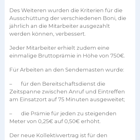
Des Weiteren wurden die Kriterien für die
Ausschüttung der verschiedenen Boni, die
jährlich an die Mitarbeiter ausgezahlt
werden können, verbessert.
Jeder Mitarbeiter erhielt zudem eine
einmalige Bruttoprämie in Höhe von 750€.
Für Arbeiten an den Sendemasten wurde:
– für den Bereitschaftsdienst die
Zeitspanne zwischen Anruf und Eintreffen
am Einsatzort auf 75 Minuten ausgeweitet;
– die Prämie für jeden zu steigenden
Meter von 0,25€ auf 0,50€ erhöht.
Der neue Kollektivvertrag ist für den