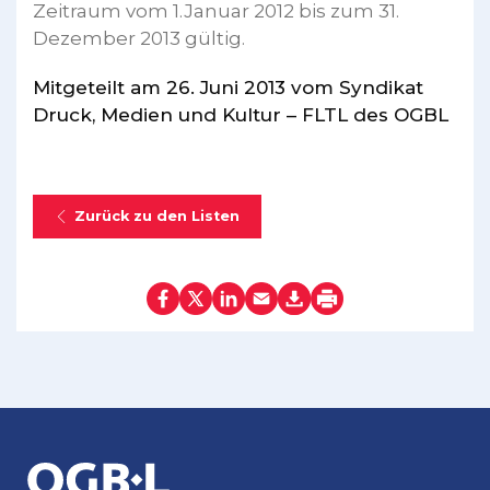
Zeitraum vom 1.Januar 2012 bis zum 31.
Dezember 2013 gültig.
Mitgeteilt am 26. Juni 2013 vom Syndikat
Druck, Medien und Kultur – FLTL des OGBL
Zurück zu den Listen