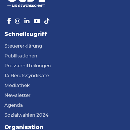
Schnellzugriff
Steuererklärung
Publikationen
Pressemitteilungen
14 Berufssyndikate
Mediathek
Newsletter
Agenda
Sozialwahlen 2024
Organisation