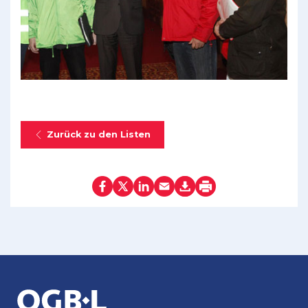
Zurück zu den Listen