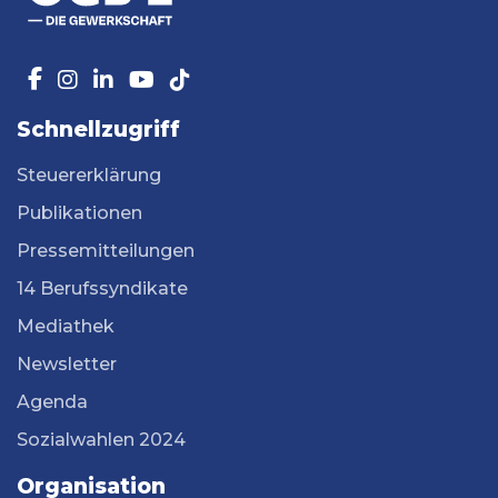
Schnellzugriff
Steuererklärung
Publikationen
Pressemitteilungen
14 Berufssyndikate
Mediathek
Newsletter
Agenda
Sozialwahlen 2024
Organisation