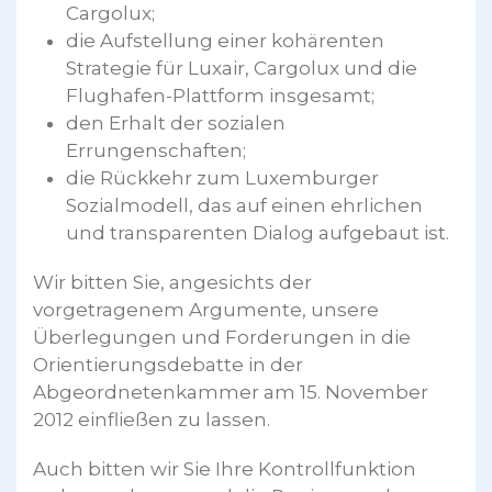
Cargolux;
die Aufstellung einer kohärenten
Strategie für Luxair, Cargolux und die
Flughafen-Plattform insgesamt;
den Erhalt der sozialen
Errungenschaften;
die Rückkehr zum Luxemburger
Sozialmodell, das auf einen ehrlichen
und transparenten Dialog aufgebaut ist.
Wir bitten Sie, angesichts der
vorgetragenem Argumente, unsere
Überlegungen und Forderungen in die
Orientierungsdebatte in der
Abgeordnetenkammer am 15. November
2012 einfließen zu lassen.
Auch bitten wir Sie Ihre Kontrollfunktion