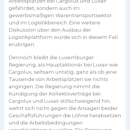
Arbeitsplätzen bei Cargolux und Luxair
gefährdet, sondern auch im
gewerbsmäßigen Warentransportsektor
und im Logistikbereich. Eine weitere
Diskussion über den Ausbau der
Logistikplattform würde sich in diesem Fall
erübrigen.
Dennoch bleibt die Luxemburger
Regierung, als Hauptaktionär bei Luxair wie
Cargolux, seltsam untätig, ganz als ob jene
Tausende von Arbeitsplätzen sie nichts
angingen. Die Regierung nimmt die
Kündigung der Kollektivverträge bei
Cargolux und Luxair stillschweigend hin,
wehrt sich nicht gegen die Ansagen beider
Geschäftsführungen die Löhne herabsetzen
und die Arbeitsbedingungen