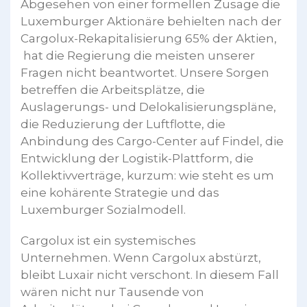
Abgesehen von einer formellen Zusage die
Luxemburger Aktionäre behielten nach der
Cargolux-Rekapitalisierung 65% der Aktien,
hat die Regierung die meisten unserer
Fragen nicht beantwortet. Unsere Sorgen
betreffen die Arbeitsplätze, die
Auslagerungs- und Delokalisierungspläne,
die Reduzierung der Luftflotte, die
Anbindung des Cargo-Center auf Findel, die
Entwicklung der Logistik-Plattform, die
Kollektivverträge, kurzum: wie steht es um
eine kohärente Strategie und das
Luxemburger Sozialmodell.
Cargolux ist ein systemisches
Unternehmen. Wenn Cargolux abstürzt,
bleibt Luxair nicht verschont. In diesem Fall
wären nicht nur Tausende von