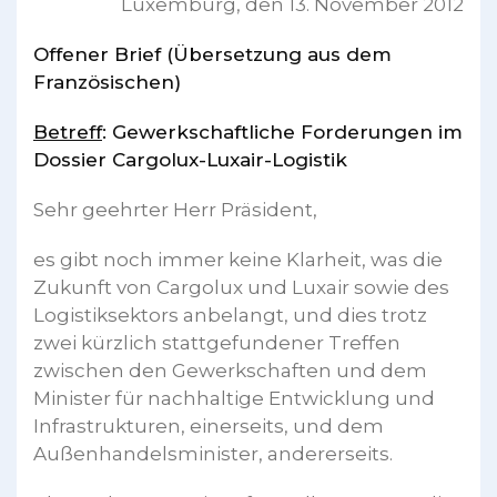
Luxemburg, den 13. November 2012
Offener Brief (Übersetzung aus dem
Französischen)
Betreff
: Gewerkschaftliche Forderungen im
Dossier Cargolux-Luxair-Logistik
Sehr geehrter Herr Präsident,
es gibt noch immer keine Klarheit, was die
Zukunft von Cargolux und Luxair sowie des
Logistiksektors anbelangt, und dies trotz
zwei kürzlich stattgefundener Treffen
zwischen den Gewerkschaften und dem
Minister für nachhaltige Entwicklung und
Infrastrukturen, einerseits, und dem
Außenhandelsminister, andererseits.