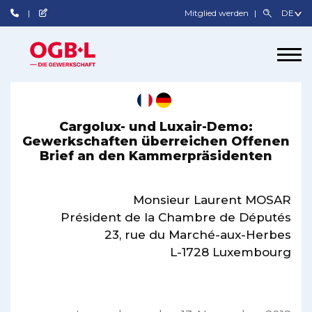
Mitglied werden
Cargolux- und Luxair-Demo:
Gewerkschaften überreichen Offenen
Brief an den Kammerpräsidenten
Monsieur Laurent MOSAR
Président de la Chambre de Députés
23, rue du Marché-aux-Herbes
L-1728 Luxembourg