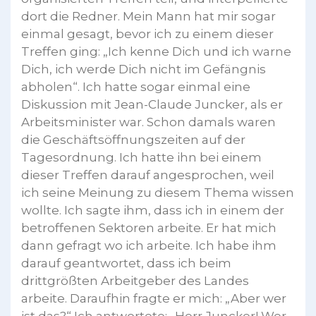
dort die Redner. Mein Mann hat mir sogar
einmal gesagt, bevor ich zu einem dieser
Treffen ging: „Ich kenne Dich und ich warne
Dich, ich werde Dich nicht im Gefängnis
abholen“. Ich hatte sogar einmal eine
Diskussion mit Jean-Claude Juncker, als er
Arbeitsminister war. Schon damals waren
die Geschäftsöffnungszeiten auf der
Tagesordnung. Ich hatte ihn bei einem
dieser Treffen darauf angesprochen, weil
ich seine Meinung zu diesem Thema wissen
wollte. Ich sagte ihm, dass ich in einem der
betroffenen Sektoren arbeite. Er hat mich
dann gefragt wo ich arbeite. Ich habe ihm
darauf geantwortet, dass ich beim
drittgrößten Arbeitgeber des Landes
arbeite. Daraufhin fragte er mich: „Aber wer