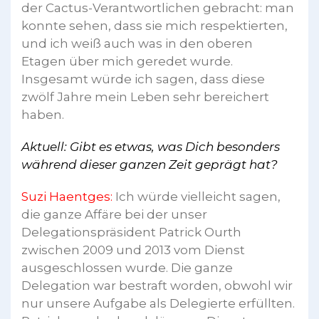
der Cactus-Verantwortlichen gebracht: man
konnte sehen, dass sie mich respektierten,
und ich weiß auch was in den oberen
Etagen über mich geredet wurde.
Insgesamt würde ich sagen, dass diese
zwölf Jahre mein Leben sehr bereichert
haben.
Aktuell: Gibt es etwas, was Dich besonders
während dieser ganzen Zeit geprägt hat?
Suzi Haentges:
Ich würde vielleicht sagen,
die ganze Affäre bei der unser
Delegationspräsident Patrick Ourth
zwischen 2009 und 2013 vom Dienst
ausgeschlossen wurde. Die ganze
Delegation war bestraft worden, obwohl wir
nur unsere Aufgabe als Delegierte erfüllten.