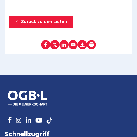
Zurück zu den Listen
Schnellzugriff