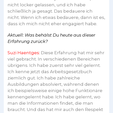
nicht locker gelassen, und ich habe
schließlich ja gesagt. Das bedauere ich
nicht. Wenn ich etwas bedauere, dann ist es,
dass ich mich nicht eher engagiert habe.
Aktuell: Was behälst Du heute aus dieser
Erfahrung zurück?
Suzi Haentges:
Diese Erfahrung hat mir sehr
viel gebracht. In verschiedenen Bereichen
übrigens. Ich habe zuerst sehr viel gelernt.
Ich kenne jetzt das Arbeitsgesetzbuch
ziemlich gut. Ich habe zahlreiche
Ausbildungen absolviert, während denen
ich beispielsweise einige hohe Funktionäre
kennengelernt habe. Ich habe gelernt, wo
man die Informationen findet, die man
braucht. Und das hat mir auch den Respekt