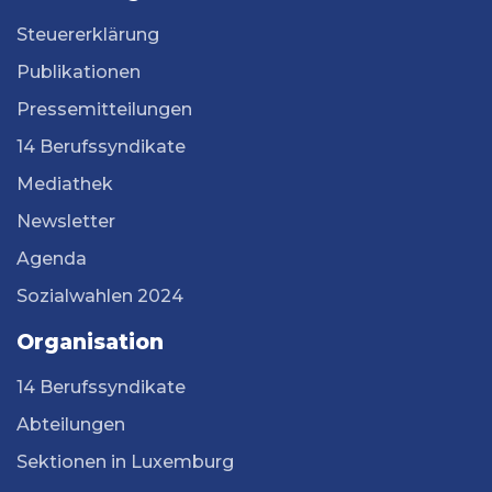
Steuererklärung
Publikationen
Pressemitteilungen
14 Berufssyndikate
Mediathek
Newsletter
Agenda
Sozialwahlen 2024
Organisation
14 Berufssyndikate
Abteilungen
Sektionen in Luxemburg