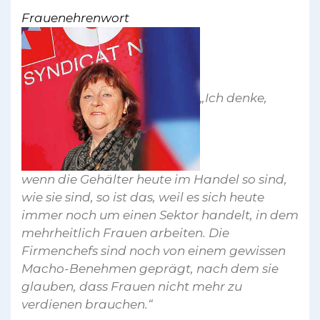
Frauenehrenwort
„Ich denke,
wenn die Gehälter heute im Handel so sind,
wie sie sind, so ist das, weil es sich heute
immer noch um einen Sektor handelt, in dem
mehrheitlich Frauen arbeiten. Die
Firmenchefs sind noch von einem gewissen
Macho-Benehmen geprägt, nach dem sie
glauben, dass Frauen nicht mehr zu
verdienen brauchen.“