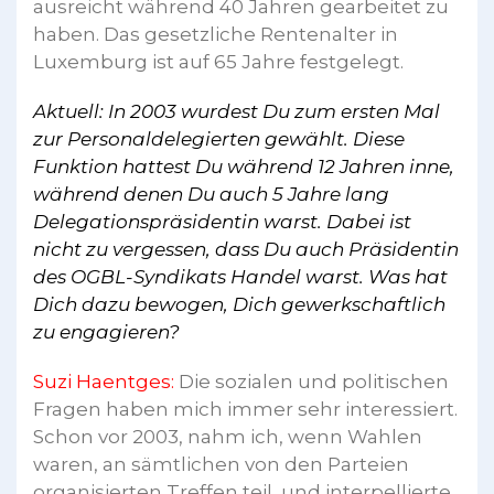
ausreicht während 40 Jahren gearbeitet zu
haben. Das gesetzliche Rentenalter in
Luxemburg ist auf 65 Jahre festgelegt.
Aktuell: In 2003 wurdest Du zum ersten Mal
zur Personaldelegierten gewählt. Diese
Funktion hattest Du während 12 Jahren inne,
während denen Du auch 5 Jahre lang
Delegationspräsidentin warst. Dabei ist
nicht zu vergessen, dass Du auch Präsidentin
des OGBL-Syndikats Handel warst. Was hat
Dich dazu bewogen, Dich gewerkschaftlich
zu engagieren?
Suzi Haentges:
Die sozialen und politischen
Fragen haben mich immer sehr interessiert.
Schon vor 2003, nahm ich, wenn Wahlen
waren, an sämtlichen von den Parteien
organisierten Treffen teil, und interpellierte