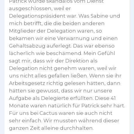
Patrick wurde skandalös vom Dienst
ausgeschlossen, weil er
Delegationspräsident war. Was Sabine und
mich betrifft, die die beiden anderen
Mitglieder der Delegation waren, so
bekamen wir eine Verwarnung und einen
Gehaltsabzug auferlegt. Das war ebenso
lächerlich wie beschämend. Mein Gefühl
sagt mir, dass wir der Direktion als
Delegation nicht genehm waren, weil wir
uns nicht alles gefallen ließen. Wenn sie ihr
Arbeitsgesetz richtig gelesen hätten, dann
hätten sie gewusst, dass wir nur unsere
Aufgabe als Delegierte erfüllten. Diese 41
Monate waren natürlich für Patrick sehr hart.
Für uns bei Cactus waren sie auch nicht
sehr einfach. Wir mussten während dieser
ganzen Zeit alleine durchhalten.