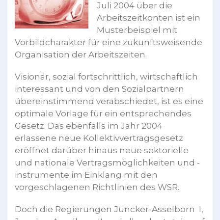
Juli 2004 über die
Arbeitszeitkonten ist ein
Musterbeispiel mit
Vorbildcharakter für eine zukunftsweisende
Organisation der Arbeitszeiten.
Visionär, sozial fortschrittlich, wirtschaftlich
interessant und von den Sozialpartnern
übereinstimmend verabschiedet, ist es eine
optimale Vorlage für ein entsprechendes
Gesetz. Das ebenfalls im Jahr 2004
erlassene neue Kollektivvertragsgesetz
eröffnet darüber hinaus neue sektorielle
und nationale Vertragsmöglichkeiten und -
instrumente im Einklang mit den
vorgeschlagenen Richtlinien des WSR.
Doch die Regierungen Juncker-Asselborn I,