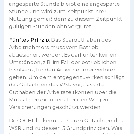
angesparte Stunde bleibt eine angesparte
Stunde und wird zum Zeitpunkt ihrer
Nutzung gemäß dem zu diesem Zeitpunkt
gültigen Stundenlohn vergütet.
Fünftes Prinzip
. Das Sparguthaben des
Arbeitnehmers muss vom Betrieb
abgesichert werden. Es darf unter keinen
Umständen, z.B. im Fall der betrieblichen
Insolvenz, für den Arbeitnehmer verloren
gehen. Um dem entgegenzuwirken schlägt
das Gutachten des WSR vor, dass die
Guthaben der Arbeitszeitkonten über die
Mutualisierung oder über den Weg von
Versicherungen geschützt werden.
Der OGBL bekennt sich zum Gutachten des
WSR und zu dessen 5 Grundprinzipien. Was