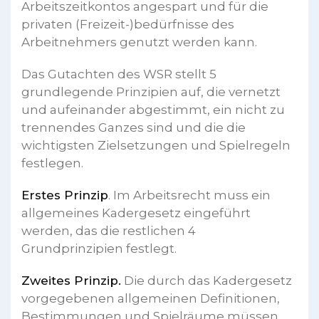
Arbeitszeitkontos angespart und für die
privaten (Freizeit-)bedürfnisse des
Arbeitnehmers genutzt werden kann.
Das Gutachten des WSR stellt 5
grundlegende Prinzipien auf, die vernetzt
und aufeinander abgestimmt, ein nicht zu
trennendes Ganzes sind und die die
wichtigsten Zielsetzungen und Spielregeln
festlegen.
Erstes Prinzip
. Im Arbeitsrecht muss ein
allgemeines Kadergesetz eingeführt
werden, das die restlichen 4
Grundprinzipien festlegt.
Zweites Prinzip.
Die durch das Kadergesetz
vorgegebenen allgemeinen Definitionen,
Bestimmungen und Spielräume müssen