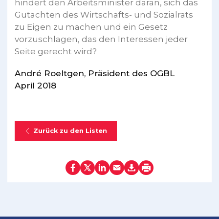
hindert den Arbeitsminister daran, sich das
Gutachten des Wirtschafts- und Sozialrats
zu Eigen zu machen und ein Gesetz
vorzuschlagen, das den Interessen jeder
Seite gerecht wird?
André Roeltgen, Präsident des OGBL
April 2018
Zurück zu den Listen