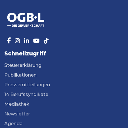
Schnellzugriff
Steuererklärung
Publikationen
Pressemitteilungen
14 Berufssyndikate
Mediathek
Newsletter
Agenda