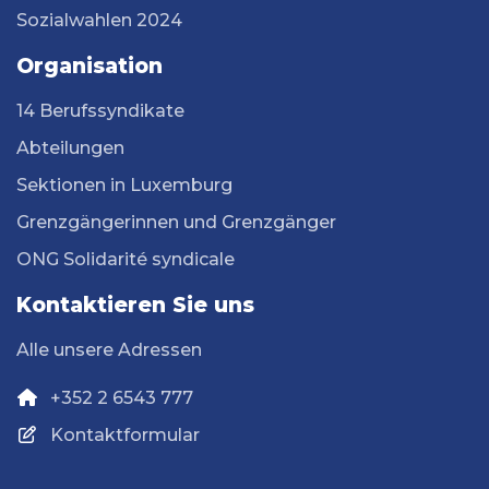
Sozialwahlen 2024
Organisation
14 Berufssyndikate
Abteilungen
Sektionen in Luxemburg
Grenzgängerinnen und Grenzgänger
ONG Solidarité syndicale
Kontaktieren Sie uns
Alle unsere Adressen
+352 2 6543 777
Kontaktformular