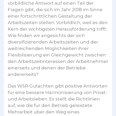
vorbildliche Antwort auf einen Teil der
Fragen gibt, die sich im Jahr 2018 im Sinne
einer fortschrittlichen Gestaltung der
Arbeitszeiten stellen. Vorbildlich, weil es den
Kern der wichtigsten Herausforderung trifft:
Wie finden wir angesichts der sich
diversifizierenden Arbeitszeiten und der
weitreichenden Möglichkeiten ihrer
Flexibilisierung ein Gleichgewicht zwischen
den Arbeitszeitinteressen der Arbeitnehmer
einerseits und denen der Betriebe
andererseits?
Das WSR-Gutachten gibt positive Antworten
für eine bessere Harmonisierung von Privat-
und Arbeitsleben. Es stellt die Richtlinien
auf, wie die für den Betrieb geleistete
Mehrarbeit über den Weg eines