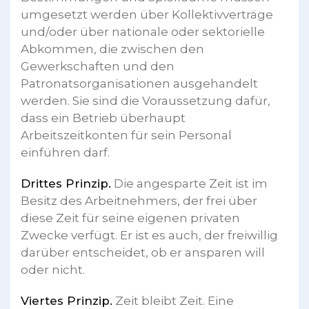
umgesetzt werden über Kollektivverträge
und/oder über nationale oder sektorielle
Abkommen, die zwischen den
Gewerkschaften und den
Patronatsorganisationen ausgehandelt
werden. Sie sind die Voraussetzung dafür,
dass ein Betrieb überhaupt
Arbeitszeitkonten für sein Personal
einführen darf.
Drittes Prinzip.
Die angesparte Zeit ist im
Besitz des Arbeitnehmers, der frei über
diese Zeit für seine eigenen privaten
Zwecke verfügt. Er ist es auch, der freiwillig
darüber entscheidet, ob er ansparen will
oder nicht.
Viertes Prinzip.
Zeit bleibt Zeit. Eine