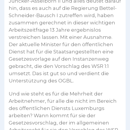
Juncker-Asselborn II und alles deutet darauf
hin, dass es auch auf die Regierung Bettel-
Schneider-Bausch I zutreffen wird, haben
zusammen gerechnet in dieser wichtigen
Arbeitszeitfrage 13 Jahre ergebnislos
verstreichen lassen. Mit einer Ausnahme.
Der aktuelle Minister für den öffentlichen
Dienst hat für die Staatsangestellten eine
Gesetzesvorlage auf den Instanzenweg
gebracht, die den Vorschlag des WSR 1:1
umsetzt. Das ist gut so und verdient die
Unterstützung des OGBL.
Und wie steht es für die Mehrheit der
Arbeitnehmer, für alle die nicht im Bereich
des öffentlichen Diensts Luxemburgs
arbeiten? Wann kommt für sie der
Gesetzesvorschlag, der im allgemeinen