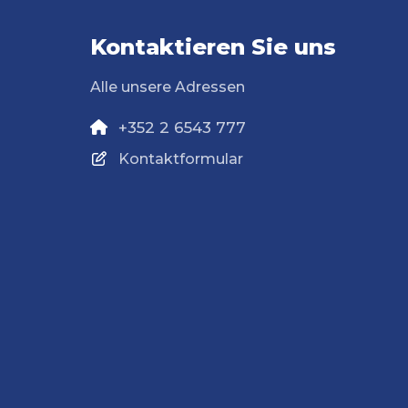
Kontaktieren Sie uns
Alle unsere Adressen
+352 2 6543 777
Kontaktformular