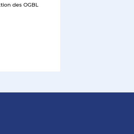
ktion des OGBL