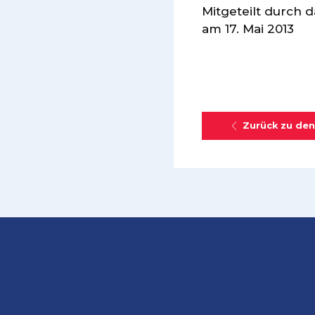
Mitgeteilt durch 
am 17. Mai 2013
Zurück zu den