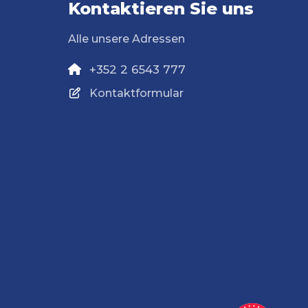
Kontaktieren Sie uns
Alle unsere Adressen
+352 2 6543 777
Kontaktformular