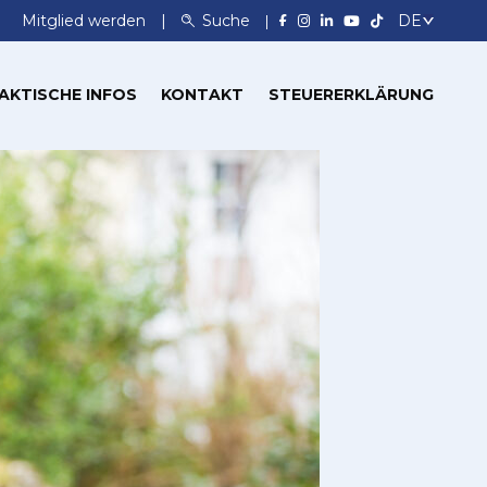
Mitglied werden
Suche
AKTISCHE INFOS
KONTAKT
STEUERERKLÄRUNG