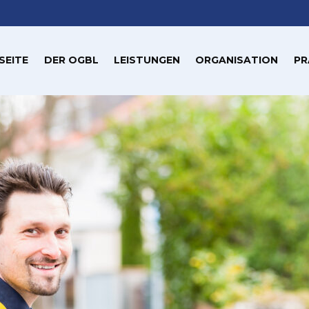
SEITE
DER OGBL
LEISTUNGEN
ORGANISATION
PR