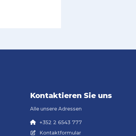
Kontaktieren Sie uns
Alle unsere Adressen
+352 2 6543 777
Kontaktformular