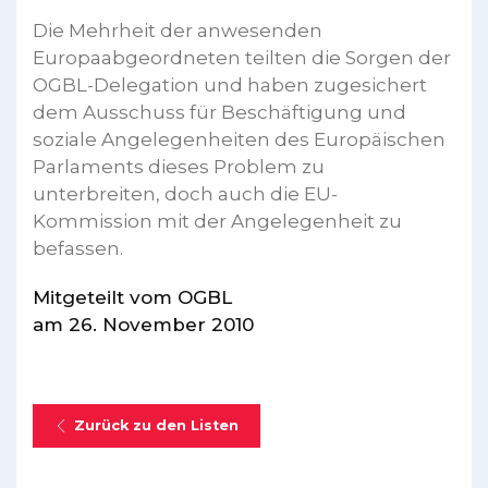
Die Mehrheit der anwesenden
Europaabgeordneten teilten die Sorgen der
OGBL-Delegation und haben zugesichert
dem Ausschuss für Beschäftigung und
soziale Angelegenheiten des Europäischen
Parlaments dieses Problem zu
unterbreiten, doch auch die EU-
Kommission mit der Angelegenheit zu
befassen.
Mitgeteilt vom OGBL
am 26. November 2010
Zurück zu den Listen