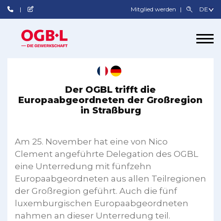
Mitglied werden
Der OGBL trifft die
Europaabgeordneten der Großregion
in Straßburg
Am 25. November hat eine von Nico
Clement angeführte Delegation des OGBL
eine Unterredung mit fünfzehn
Europaabgeordneten aus allen Teilregionen
der Großregion geführt. Auch die fünf
luxemburgischen Europaabgeordneten
nahmen an dieser Unterredung teil.