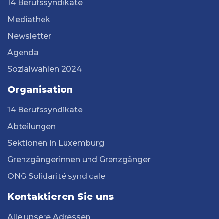
14 Berufssyndikate
Mediathek
Newsletter
Agenda
Sozialwahlen 2024
Organisation
14 Berufssyndikate
Abteilungen
Sektionen in Luxemburg
Grenzgängerinnen und Grenzgänger
ONG Solidarité syndicale
Kontaktieren Sie uns
Alle unsere Adressen