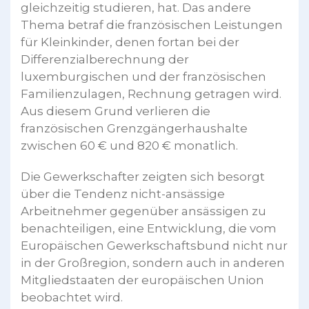
gleichzeitig studieren, hat. Das andere
Thema betraf die französischen Leistungen
für Kleinkinder, denen fortan bei der
Differenzialberechnung der
luxemburgischen und der französischen
Familienzulagen, Rechnung getragen wird.
Aus diesem Grund verlieren die
französischen Grenzgängerhaushalte
zwischen 60 € und 820 € monatlich.
Die Gewerkschafter zeigten sich besorgt
über die Tendenz nicht-ansässige
Arbeitnehmer gegenüber ansässigen zu
benachteiligen, eine Entwicklung, die vom
Europäischen Gewerkschaftsbund nicht nur
in der Großregion, sondern auch in anderen
Mitgliedstaaten der europäischen Union
beobachtet wird.