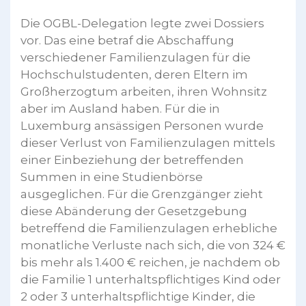
Die OGBL-Delegation legte zwei Dossiers
vor. Das eine betraf die Abschaffung
verschiedener Familienzulagen für die
Hochschulstudenten, deren Eltern im
Großherzogtum arbeiten, ihren Wohnsitz
aber im Ausland haben. Für die in
Luxemburg ansässigen Personen wurde
dieser Verlust von Familienzulagen mittels
einer Einbeziehung der betreffenden
Summen in eine Studienbörse
ausgeglichen. Für die Grenzgänger zieht
diese Abänderung der Gesetzgebung
betreffend die Familienzulagen erhebliche
monatliche Verluste nach sich, die von 324 €
bis mehr als 1.400 € reichen, je nachdem ob
die Familie 1 unterhaltspflichtiges Kind oder
2 oder 3 unterhaltspflichtige Kinder, die