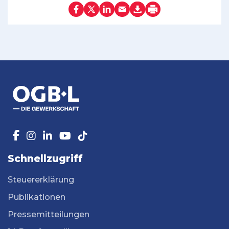
Schnellzugriff
Steuererklärung
Publikationen
Pressemitteilungen