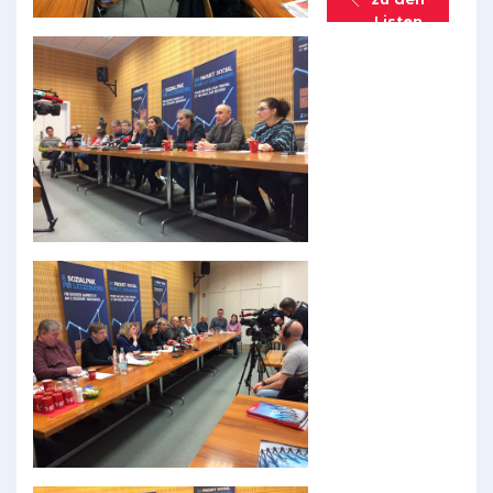
Listen