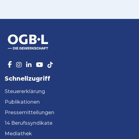
Schnellzugriff
Steuererklärung
Publikationen
Pressemitteilungen
14 Berufssyndikate
Mediathek