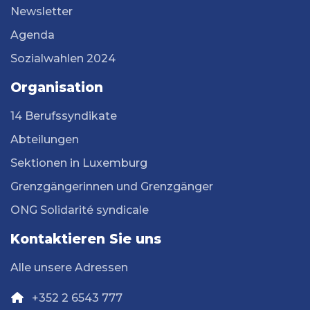
Newsletter
Agenda
Sozialwahlen 2024
Organisation
14 Berufssyndikate
Abteilungen
Sektionen in Luxemburg
Grenzgängerinnen und Grenzgänger
ONG Solidarité syndicale
Kontaktieren Sie uns
Alle unsere Adressen
+352 2 6543 777