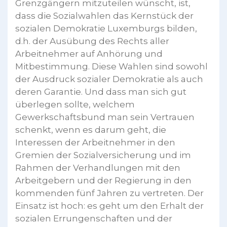
Grenzgängern mitzuteilen wünscht, ist,
dass die Sozialwahlen das Kernstück der
sozialen Demokratie Luxemburgs bilden,
d.h. der Ausübung des Rechts aller
Arbeitnehmer auf Anhörung und
Mitbestimmung. Diese Wahlen sind sowohl
der Ausdruck sozialer Demokratie als auch
deren Garantie. Und dass man sich gut
überlegen sollte, welchem
Gewerkschaftsbund man sein Vertrauen
schenkt, wenn es darum geht, die
Interessen der Arbeitnehmer in den
Gremien der Sozialversicherung und im
Rahmen der Verhandlungen mit den
Arbeitgebern und der Regierung in den
kommenden fünf Jahren zu vertreten. Der
Einsatz ist hoch: es geht um den Erhalt der
sozialen Errungenschaften und der