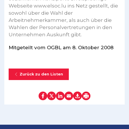
Webseite www.elsoc.lu ins Netz gestellt, die
sowohl über die Wahl der
Arbeitnehmerkammer, als auch über die
Wahlen der Personalvertretungen in den
Unternehmen Auskunft gibt.
Mitgeteilt vom OGBL am 8. Oktober 2008
Zurück zu den Listen