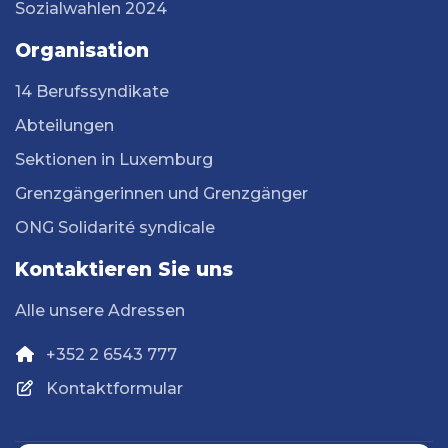
Sozialwahlen 2024
Organisation
14 Berufssyndikate
Abteilungen
Sektionen in Luxemburg
Grenzgängerinnen und Grenzgänger
ONG Solidarité syndicale
Kontaktieren Sie uns
Alle unsere Adressen
+352 2 6543 777
Kontaktformular