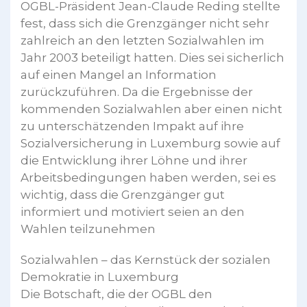
OGBL-Präsident Jean-Claude Reding stellte
fest, dass sich die Grenzgänger nicht sehr
zahlreich an den letzten Sozialwahlen im
Jahr 2003 beteiligt hatten. Dies sei sicherlich
auf einen Mangel an Information
zurückzuführen. Da die Ergebnisse der
kommenden Sozialwahlen aber einen nicht
zu unterschätzenden Impakt auf ihre
Sozialversicherung in Luxemburg sowie auf
die Entwicklung ihrer Löhne und ihrer
Arbeitsbedingungen haben werden, sei es
wichtig, dass die Grenzgänger gut
informiert und motiviert seien an den
Wahlen teilzunehmen
Sozialwahlen – das Kernstück der sozialen
Demokratie in Luxemburg
Die Botschaft, die der OGBL den