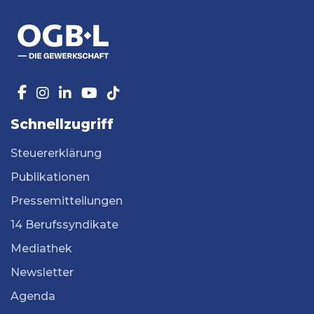
Schnellzugriff
Steuererklärung
Publikationen
Pressemitteilungen
14 Berufssyndikate
Mediathek
Newsletter
Agenda