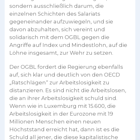
sondern ausschließlich darum, die
einzelnen Schichten des Salariats
gegeneinander aufzuwiegeln, und sie
davon abzuhalten, sich vereint und
solidarisch mit dem OGBL gegen die
Angriffe auf Index und Mindestlohn, auf die
Löhne insgesamt, zur Wehr zu setzen.
Der OGBL fordert die Regierung ebenfalls
auf, sich klar und deutlich von den OECD
„Ratschlägen“ zur Arbeitslosigkeit zu
distanzieren. Es sind nicht die Arbeitslosen,
die an ihrer Arbeitslosigkeit schuld sind.
Wenn wie in Luxemburg mit 15.600, die
Arbeitslosigkeit in der Eurozone mit 19
Millionen Menschen einen neuen
Höchststand erreicht hat, dann ist es die
Schuld all jener, die diese kapitalistische