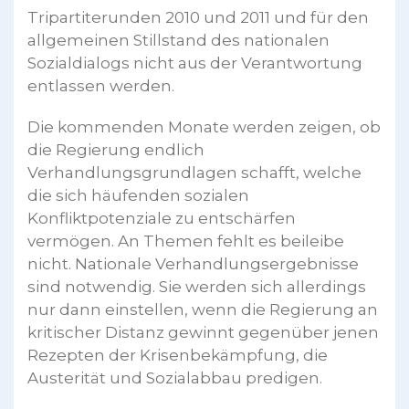
Tripartiterunden 2010 und 2011 und für den
allgemeinen Stillstand des nationalen
Sozialdialogs nicht aus der Verantwortung
entlassen werden.
Die kommenden Monate werden zeigen, ob
die Regierung endlich
Verhandlungsgrundlagen schafft, welche
die sich häufenden sozialen
Konfliktpotenziale zu entschärfen
vermögen. An Themen fehlt es beileibe
nicht. Nationale Verhandlungsergebnisse
sind notwendig. Sie werden sich allerdings
nur dann einstellen, wenn die Regierung an
kritischer Distanz gewinnt gegenüber jenen
Rezepten der Krisenbekämpfung, die
Austerität und Sozialabbau predigen.