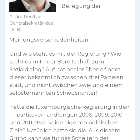
Beilegung der
André Roeltgen,
Generalsekretär des
OGBL
Meinungsverschiedenheiten.
Und wie steht es mit der Regierung? Wie
steht es mit ihrer Bereitschaft zum
Sozialdialog? Auf nationaler Ebene findet
dieser bekanntlich zwischen drei Parteien
statt, und nicht zwischen zwei und einem
selbsternannten Schiedsrichter!
Hatte die luxemburgische Regierung in den
Tripartiteverhandlungen 2006, 2009, 2010
und 2011 etwa keine eigenen politischen
Ziele? Natürlich hatte sie die. Aus diesem
Grund kann sie für das Scheitern der