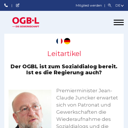
Mitglied werden
Leitartikel
Der OGBL ist zum Sozialdialog bereit.
Ist es die Regierung auch?
Premierminister Jean-
Claude Juncker erwartet
sich von Patronat und
Gewerkschaften die
Wiederaufnahme des
Sozialdialogs und die