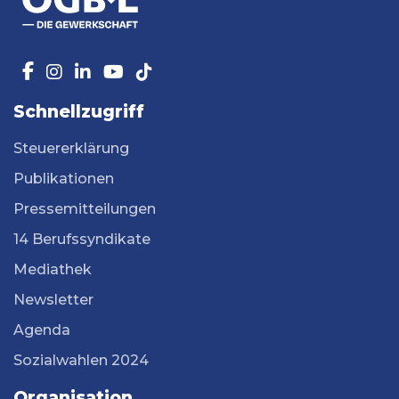
Schnellzugriff
Steuererklärung
Publikationen
Pressemitteilungen
14 Berufssyndikate
Mediathek
Newsletter
Agenda
Sozialwahlen 2024
Organisation