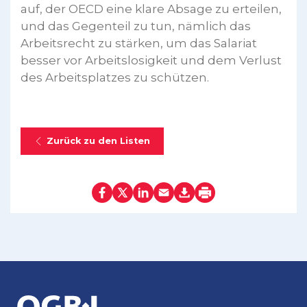
auf, der OECD eine klare Absage zu erteilen,
und das Gegenteil zu tun, nämlich das
Arbeitsrecht zu stärken, um das Salariat
besser vor Arbeitslosigkeit und dem Verlust
des Arbeitsplatzes zu schützen.
Zurück zu den Listen