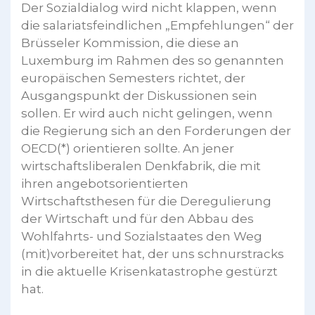
Der Sozialdialog wird nicht klappen, wenn
die salariatsfeindlichen „Empfehlungen“ der
Brüsseler Kommission, die diese an
Luxemburg im Rahmen des so genannten
europäischen Semesters richtet, der
Ausgangspunkt der Diskussionen sein
sollen. Er wird auch nicht gelingen, wenn
die Regierung sich an den Forderungen der
OECD(*) orientieren sollte. An jener
wirtschaftsliberalen Denkfabrik, die mit
ihren angebotsorientierten
Wirtschaftsthesen für die Deregulierung
der Wirtschaft und für den Abbau des
Wohlfahrts- und Sozialstaates den Weg
(mit)vorbereitet hat, der uns schnurstracks
in die aktuelle Krisenkatastrophe gestürzt
hat.