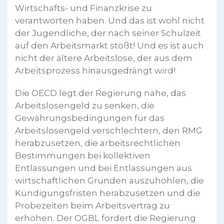
Wirtschafts- und Finanzkrise zu
verantworten haben. Und das ist wohl nicht
der Jugendliche, der nach seiner Schulzeit
auf den Arbeitsmarkt stößt! Und es ist auch
nicht der ältere Arbeitslose, der aus dem
Arbeitsprozess hinausgedrängt wird!
Die OECD legt der Regierung nahe, das
Arbeitslosengeld zu senken, die
Gewährungsbedingungen für das
Arbeitslosengeld verschlechtern, den RMG
herabzusetzen, die arbeitsrechtlichen
Bestimmungen bei kollektiven
Entlassungen und bei Entlassungen aus
wirtschaftlichen Gründen auszuhöhlen, die
Kündigungsfristen herabzusetzen und die
Probezeiten beim Arbeitsvertrag zu
erhöhen. Der OGBL fordert die Regierung