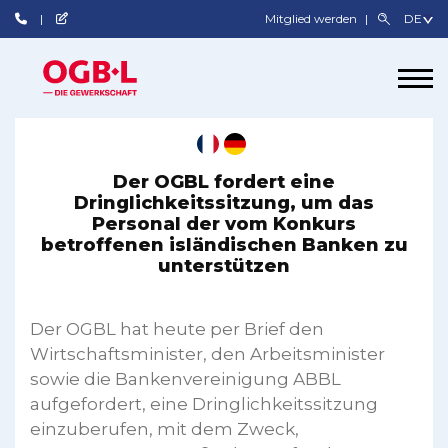
Mitglied werden
Der OGBL fordert eine
Dringlichkeitssitzung, um das
Personal der vom Konkurs
betroffenen isländischen Banken zu
unterstützen
Der OGBL hat heute per Brief den
Wirtschaftsminister, den Arbeitsminister
sowie die Bankenvereinigung ABBL
aufgefordert, eine Dringlichkeitssitzung
einzuberufen, mit dem Zweck,