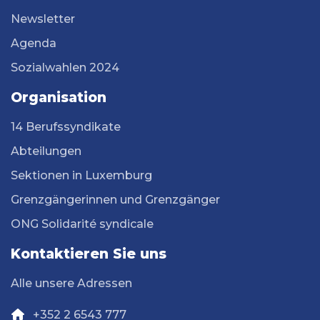
Newsletter
Agenda
Sozialwahlen 2024
Organisation
14 Berufssyndikate
Abteilungen
Sektionen in Luxemburg
Grenzgängerinnen und Grenzgänger
ONG Solidarité syndicale
Kontaktieren Sie uns
Alle unsere Adressen
+352 2 6543 777