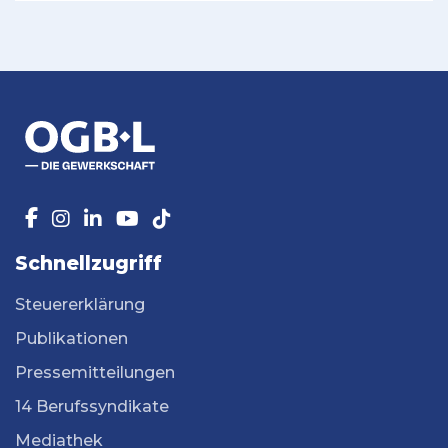
Schnellzugriff
Steuererklärung
Publikationen
Pressemitteilungen
14 Berufssyndikate
Mediathek