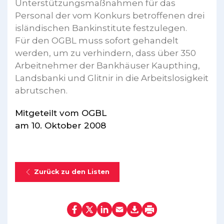
Unterstützungsmaßnahmen für das
Personal der vom Konkurs betroffenen drei
isländischen Bankinstitute festzulegen.
Für den OGBL muss sofort gehandelt
werden, um zu verhindern, dass über 350
Arbeitnehmer der Bankhäuser Kaupthing,
Landsbanki und Glitnir in die Arbeitslosigkeit
abrutschen.
Mitgeteilt vom OGBL
am 10. Oktober 2008
Zurück zu den Listen