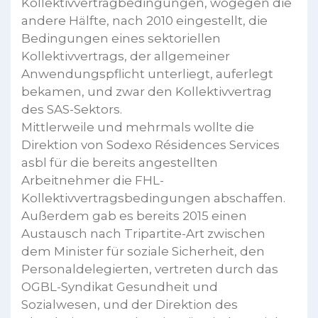
Kollektivvertragbedingungen, wogegen die
andere Hälfte, nach 2010 eingestellt, die
Bedingungen eines sektoriellen
Kollektivvertrags, der allgemeiner
Anwendungspflicht unterliegt, auferlegt
bekamen, und zwar den Kollektivvertrag
des SAS-Sektors.
Mittlerweile und mehrmals wollte die
Direktion von Sodexo Résidences Services
asbl für die bereits angestellten
Arbeitnehmer die FHL-
Kollektivvertragsbedingungen abschaffen.
Außerdem gab es bereits 2015 einen
Austausch nach Tripartite-Art zwischen
dem Minister für soziale Sicherheit, den
Personaldelegierten, vertreten durch das
OGBL-Syndikat Gesundheit und
Sozialwesen, und der Direktion des