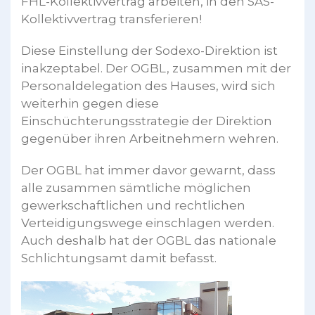
FHL-Kollektivvertrag arbeiten, in den SAS-
Kollektivvertrag transferieren!
Diese Einstellung der Sodexo-Direktion ist
inakzeptabel. Der OGBL, zusammen mit der
Personaldelegation des Hauses, wird sich
weiterhin gegen diese
Einschüchterungsstrategie der Direktion
gegenüber ihren Arbeitnehmern wehren.
Der OGBL hat immer davor gewarnt, dass
alle zusammen sämtliche möglichen
gewerkschaftlichen und rechtlichen
Verteidigungswege einschlagen werden.
Auch deshalb hat der OGBL das nationale
Schlichtungsamt damit befasst.