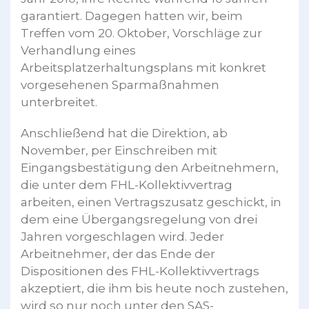
garantiert. Dagegen hatten wir, beim
Treffen vom 20. Oktober, Vorschläge zur
Verhandlung eines
Arbeitsplatzerhaltungsplans mit konkret
vorgesehenen Sparmaßnahmen
unterbreitet.
Anschließend hat die Direktion, ab
November, per Einschreiben mit
Eingangsbestätigung den Arbeitnehmern,
die unter dem FHL-Kollektivvertrag
arbeiten, einen Vertragszusatz geschickt, in
dem eine Übergangsregelung von drei
Jahren vorgeschlagen wird. Jeder
Arbeitnehmer, der das Ende der
Dispositionen des FHL-Kollektivvertrags
akzeptiert, die ihm bis heute noch zustehen,
wird so nur noch unter den SAS-