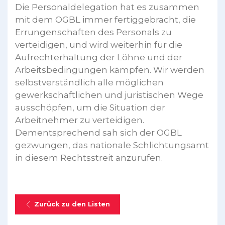
Die Personaldelegation hat es zusammen
mit dem OGBL immer fertiggebracht, die
Errungenschaften des Personals zu
verteidigen, und wird weiterhin für die
Aufrechterhaltung der Löhne und der
Arbeitsbedingungen kämpfen. Wir werden
selbstverständlich alle möglichen
gewerkschaftlichen und juristischen Wege
ausschöpfen, um die Situation der
Arbeitnehmer zu verteidigen.
Dementsprechend sah sich der OGBL
gezwungen, das nationale Schlichtungsamt
in diesem Rechtsstreit anzurufen.
Zurück zu den Listen