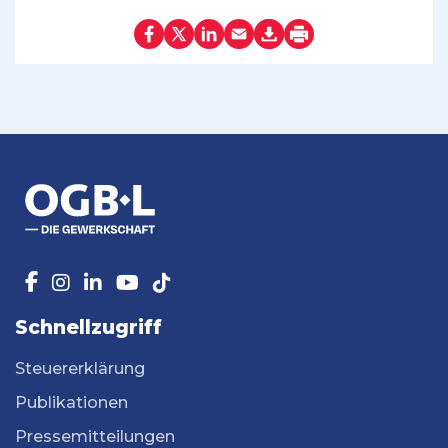
Schnellzugriff
Steuererklärung
Publikationen
Pressemitteilungen