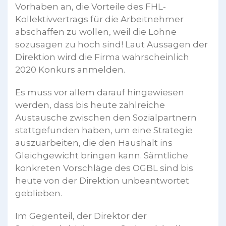
Vorhaben an, die Vorteile des FHL-
Kollektivvertrags für die Arbeitnehmer
abschaffen zu wollen, weil die Löhne
sozusagen zu hoch sind! Laut Aussagen der
Direktion wird die Firma wahrscheinlich
2020 Konkurs anmelden.
Es muss vor allem darauf hingewiesen
werden, dass bis heute zahlreiche
Austausche zwischen den Sozialpartnern
stattgefunden haben, um eine Strategie
auszuarbeiten, die den Haushalt ins
Gleichgewicht bringen kann. Sämtliche
konkreten Vorschläge des OGBL sind bis
heute von der Direktion unbeantwortet
geblieben.
Im Gegenteil, der Direktor der