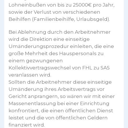
Lohneinbußen von bis zu 25000€ pro Jahr,
sowie der Verlust von verschiedenen
Beihilfen (Familienbeihilfe, Urlaubsgeld).
Bei Ablehnung durch den Arbeitnehmer
wird die Direktion eine einseitige
Umänderungsprozedur einleiten, die eine
große Mehrheit des Hauspersonals zu
einem gezwungenen
Kollektivvertragswechsel von FHL zu SAS
veranlassen wird.
Sollten die Arbeitnehmer diese einseitige
Umänderung ihres Arbeitsvertrags vor
Gericht anprangern, so wären wir mit einer
Massenentlassung bei einer Einrichtung
konfrontiert, die einen öffentlichen Dienst
leistet und die von öffentlichen Geldern
finanziert wird.