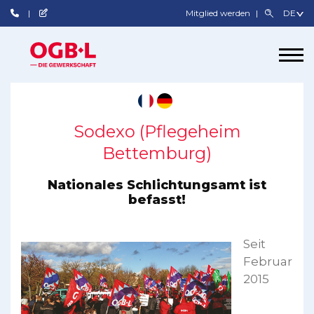
Mitglied werden
Sodexo (Pflegeheim
Bettemburg)
Nationales Schlichtungsamt ist
befasst!
Seit
Februar
2015