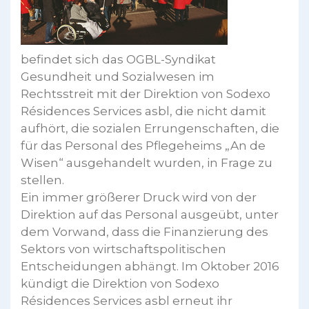
befindet sich das OGBL-Syndikat
Gesundheit und Sozialwesen im
Rechtsstreit mit der Direktion von Sodexo
Résidences Services asbl, die nicht damit
aufhört, die sozialen Errungenschaften, die
für das Personal des Pflegeheims „An de
Wisen“ ausgehandelt wurden, in Frage zu
stellen.
Ein immer größerer Druck wird von der
Direktion auf das Personal ausgeübt, unter
dem Vorwand, dass die Finanzierung des
Sektors von wirtschaftspolitischen
Entscheidungen abhängt. Im Oktober 2016
kündigt die Direktion von Sodexo
Résidences Services asbl erneut ihr