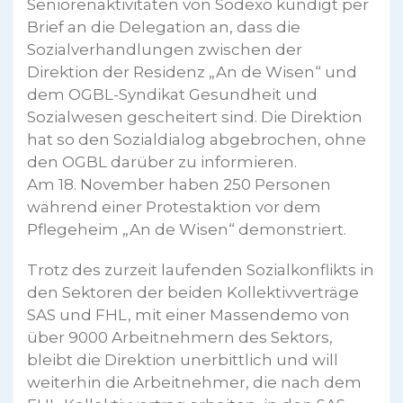
Seniorenaktivitäten von Sodexo kündigt per
Brief an die Delegation an, dass die
Sozialverhandlungen zwischen der
Direktion der Residenz „An de Wisen“ und
dem OGBL-Syndikat Gesundheit und
Sozialwesen gescheitert sind. Die Direktion
hat so den Sozialdialog abgebrochen, ohne
den OGBL darüber zu informieren.
Am 18. November haben 250 Personen
während einer Protestaktion vor dem
Pflegeheim „An de Wisen“ demonstriert.
Trotz des zurzeit laufenden Sozialkonflikts in
den Sektoren der beiden Kollektivverträge
SAS und FHL, mit einer Massendemo von
über 9000 Arbeitnehmern des Sektors,
bleibt die Direktion unerbittlich und will
weiterhin die Arbeitnehmer, die nach dem