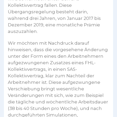
Kollektivvertrag fallen. Diese
Übergangsregelung besteht darin,
während drei Jahren, von Januar 2017 bis
Dezember 2019, eine monatliche Prämie
auszuzahlen.
Wir möchten mit Nachdruck darauf
hinweisen, dass die vorgesehene Änderung
unter der Form eines den Arbeitnehmern
aufgezwungenen Zusatzes eines FHL-
Kollektivvertrags, in einen SAS-
Kollektivvertrag, klar zum Nachteil der
Arbeitnehmer ist. Diese aufgezwungene
Verschiebung bringt wesentliche
Veränderungen mit sich, wie zum Beispiel
die tägliche und wöchentliche Arbeitsdauer
(38 bis 40 Stunden pro Woche), und nach
durchgeführten Simulationen,