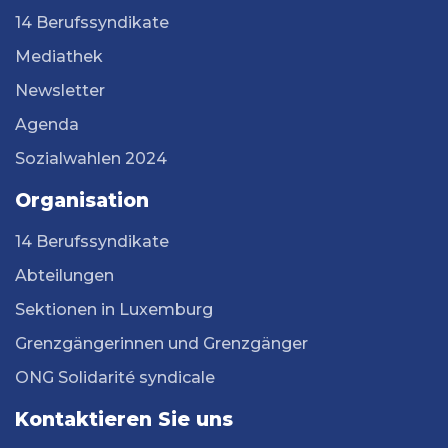
14 Berufssyndikate
Mediathek
Newsletter
Agenda
Sozialwahlen 2024
Organisation
14 Berufssyndikate
Abteilungen
Sektionen in Luxemburg
Grenzgängerinnen und Grenzgänger
ONG Solidarité syndicale
Kontaktieren Sie uns