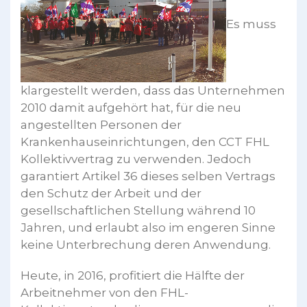
Es muss
klargestellt werden, dass das Unternehmen
2010 damit aufgehört hat, für die neu
angestellten Personen der
Krankenhauseinrichtungen, den CCT FHL
Kollektivvertrag zu verwenden. Jedoch
garantiert Artikel 36 dieses selben Vertrags
den Schutz der Arbeit und der
gesellschaftlichen Stellung während 10
Jahren, und erlaubt also im engeren Sinne
keine Unterbrechung deren Anwendung.
Heute, in 2016, profitiert die Hälfte der
Arbeitnehmer von den FHL-