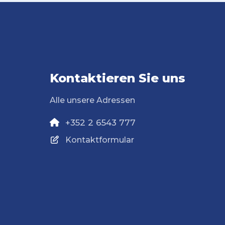
Kontaktieren Sie uns
Alle unsere Adressen
+352 2 6543 777
Kontaktformular