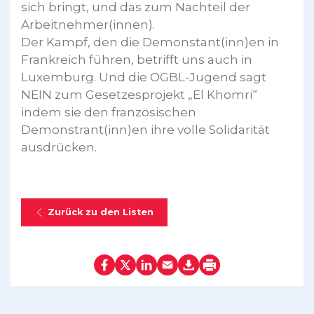
sich bringt, und das zum Nachteil der
Arbeitnehmer(innen).
Der Kampf, den die Demonstant(inn)en in
Frankreich führen, betrifft uns auch in
Luxemburg. Und die OGBL-Jugend sagt
NEIN zum Gesetzesprojekt „El Khomri“
indem sie den französischen
Demonstrant(inn)en ihre volle Solidarität
ausdrücken.
Zurück zu den Listen