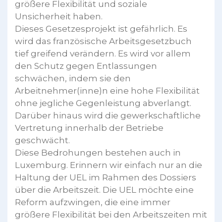
größere Flexibilität und soziale
Unsicherheit haben.
Dieses Gesetzesprojekt ist gefährlich. Es
wird das französische Arbeitsgesetzbuch
tief greifend verändern. Es wird vor allem
den Schutz gegen Entlassungen
schwächen, indem sie den
Arbeitnehmer(inne)n eine hohe Flexibilität
ohne jegliche Gegenleistung abverlangt.
Darüber hinaus wird die gewerkschaftliche
Vertretung innerhalb der Betriebe
geschwächt.
Diese Bedrohungen bestehen auch in
Luxemburg. Erinnern wir einfach nur an die
Haltung der UEL im Rahmen des Dossiers
über die Arbeitszeit. Die UEL möchte eine
Reform aufzwingen, die eine immer
größere Flexibilität bei den Arbeitszeiten mit