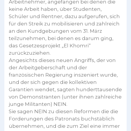
Arbeitnehmer, angefangen bei denen die
keine Arbeit haben, über Studenten,
Schüler und Rentner, dazu aufgerufen, sich
für den Streik zu mobilisieren und zahlreich
an den Kundgebungen vom 31. März
teilzunehmen, bei denen es darum ging,
das Gesetzesprojekt „El Khomri“
zurückzuziehen.
Angesichts dieses neuen Angriffs, der von
der Arbeitgeberschaft und der
französischen Regierung inszeniert wurde,
und der sich gegen die kollektiven
Garantien wendet, sagten hunderttausende
von Demonstranten (unter ihnen zahlreiche
junge Militanten) NEIN.
Sie sagen NEIN zu diesen Reformen die die
Forderungen des Patronats buchstäblich
übernehmen, und die zum Ziel eine immer