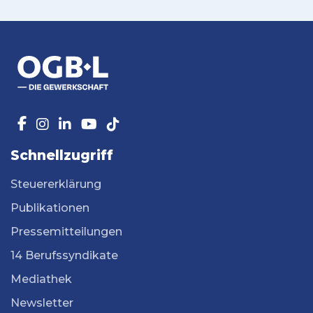
Schnellzugriff
Steuererklärung
Publikationen
Pressemitteilungen
14 Berufssyndikate
Mediathek
Newsletter