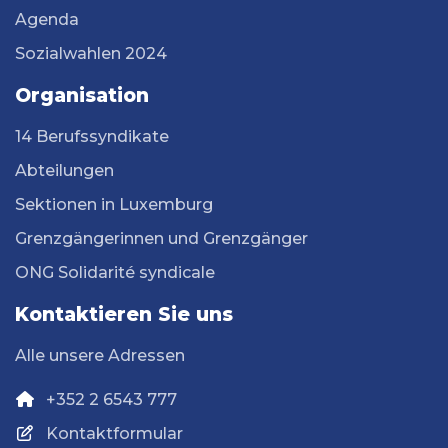
Agenda
Sozialwahlen 2024
Organisation
14 Berufssyndikate
Abteilungen
Sektionen in Luxemburg
Grenzgängerinnen und Grenzgänger
ONG Solidarité syndicale
Kontaktieren Sie uns
Alle unsere Adressen
+352 2 6543 777
Kontaktformular