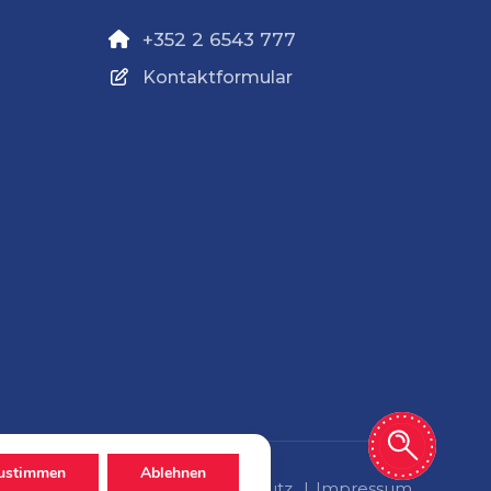
+352 2 6543 777
Kontaktformular
ustimmen
Ablehnen
Datenschutz
Impressum