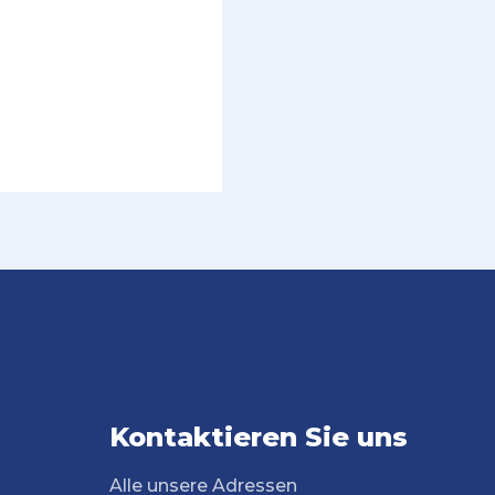
Kontaktieren Sie uns
Alle unsere Adressen