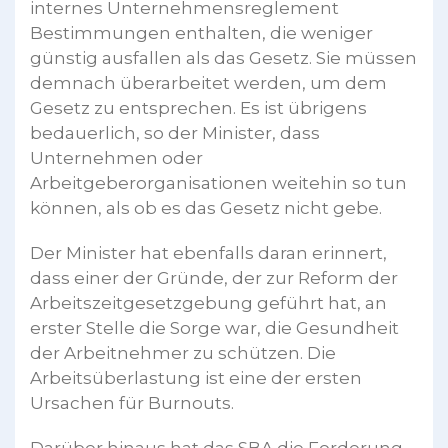
internes Unternehmensreglement
Bestimmungen enthalten, die weniger
günstig ausfallen als das Gesetz. Sie müssen
demnach überarbeitet werden, um dem
Gesetz zu entsprechen. Es ist übrigens
bedauerlich, so der Minister, dass
Unternehmen oder
Arbeitgeberorganisationen weitehin so tun
können, als ob es das Gesetz nicht gebe.
Der Minister hat ebenfalls daran erinnert,
dass einer der Gründe, der zur Reform der
Arbeitszeitgesetzgebung geführt hat, an
erster Stelle die Sorge war, die Gesundheit
der Arbeitnehmer zu schützen. Die
Arbeitsüberlastung ist eine der ersten
Ursachen für Burnouts.