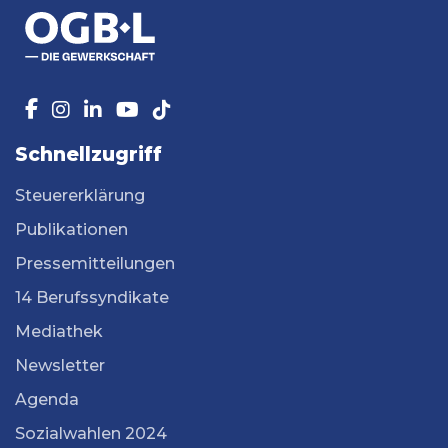
Schnellzugriff
Steuererklärung
Publikationen
Pressemitteilungen
14 Berufssyndikate
Mediathek
Newsletter
Agenda
Sozialwahlen 2024