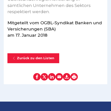
sämtlichen Unternehmen des Sektors
respektiert werden.
Mitgeteilt vom OGBL-Syndikat Banken und
Versicherungen (SBA)
am 17. Januar 2018
Zurück zu den Listen