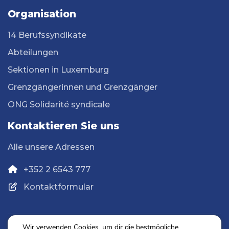
Organisation
14 Berufssyndikate
Abteilungen
Sektionen in Luxemburg
Grenzgängerinnen und Grenzgänger
ONG Solidarité syndicale
Kontaktieren Sie uns
Alle unsere Adressen
+352 2 6543 777
Kontaktformular
Wir verwenden Cookies, um dir die bestmögliche