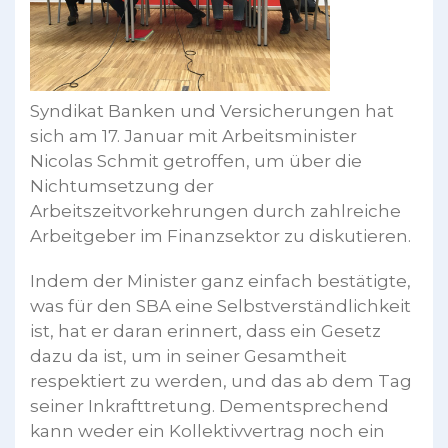
Syndikat Banken und Versicherungen hat
sich am 17. Januar mit Arbeitsminister
Nicolas Schmit getroffen, um über die
Nichtumsetzung der
Arbeitszeitvorkehrungen durch zahlreiche
Arbeitgeber im Finanzsektor zu diskutieren.
Indem der Minister ganz einfach bestätigte,
was für den SBA eine Selbstverständlichkeit
ist, hat er daran erinnert, dass ein Gesetz
dazu da ist, um in seiner Gesamtheit
respektiert zu werden, und das ab dem Tag
seiner Inkrafttretung. Dementsprechend
kann weder ein Kollektivvertrag noch ein