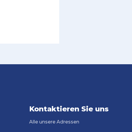
Kontaktieren Sie uns
Alle unsere Adressen