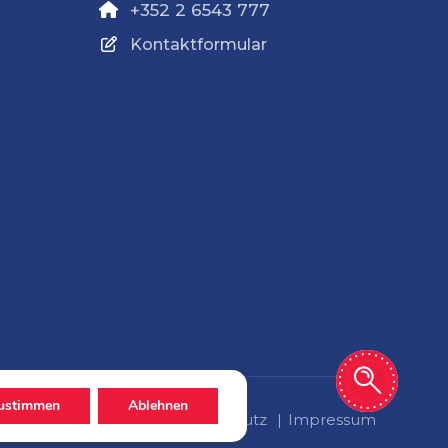
+352 2 6543 777
Kontaktformular
ustimmen
Ablehnen
Datenschutz
Impressum