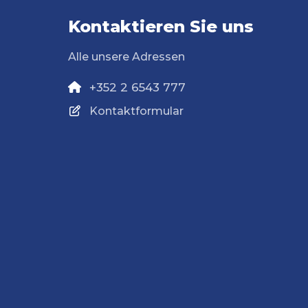
Kontaktieren Sie uns
Alle unsere Adressen
+352 2 6543 777
Kontaktformular