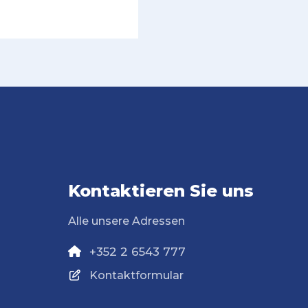
Kontaktieren Sie uns
Alle unsere Adressen
+352 2 6543 777
Kontaktformular