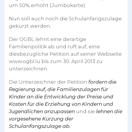
um 50% erhöht (Jumbokarte).
Nun soll auch noch die Schulanfangszulage
gekürzt werden.
Der OGBL lehnt eine derartige
Familienpolitik ab und ruft auf, eine
diesbezügliche Petition auf seiner Webseite
www.ogbl.lu bis zum 30. April 2013 zu
unterzeichnen.
Die Unterzeichner der Petition
fordern die
Regierung auf, die Familienzulagen für
Kinder an die Entwicklung der Preise und
Kosten für die Erziehung von Kindern und
Jugendlichen anzupassen
und sie
lehnen die
vorgesehene Kürzung der
Schulanfangszulage ab.