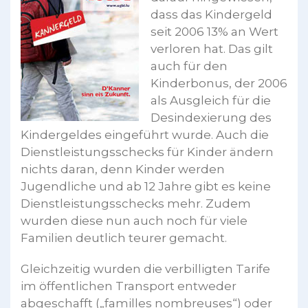
dass das Kindergeld
seit 2006 13% an Wert
verloren hat. Das gilt
auch für den
Kinderbonus, der 2006
als Ausgleich für die
Desindexierung des
Kindergeldes eingeführt wurde. Auch die
Dienstleistungsschecks für Kinder ändern
nichts daran, denn Kinder werden
Jugendliche und ab 12 Jahre gibt es keine
Dienstleistungsschecks mehr. Zudem
wurden diese nun auch noch für viele
Familien deutlich teurer gemacht.
Gleichzeitig wurden die verbilligten Tarife
im öffentlichen Transport entweder
abgeschafft („familles nombreuses“) oder