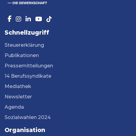
Schnellzugriff
Steuererklärung
Publikationen
Pressemitteilungen
14 Berufssyndikate
Mediathek
Newsletter
Agenda
Sozialwahlen 2024
Organisation