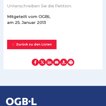
Unterschreiben Sie die Petition.
Mitgeteilt vom OGBL
am 25. Januar 2013
Zurück zu den Listen